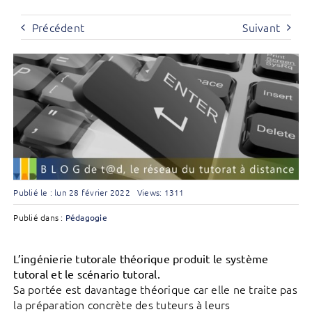
Précédent
Suivant
Publié le : lun 28 février 2022
Views: 1311
Publié dans :
Pédagogie
L’ingénierie tutorale théorique produit le système
tutoral et le scénario tutoral.
Sa portée est davantage théorique car elle ne traite pas
la préparation concrète des tuteurs à leurs