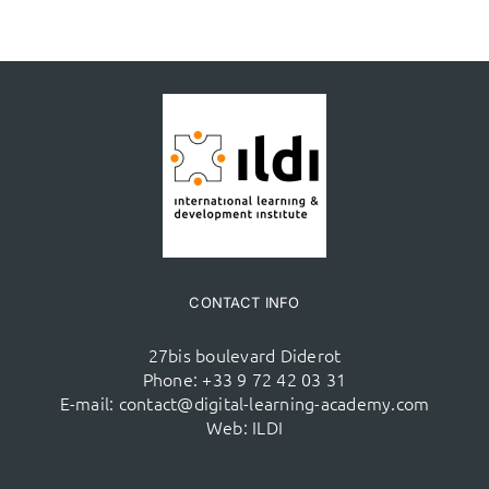
CONTACT INFO
27bis boulevard Diderot
Phone:
+33 9 72 42 03 31
E-mail:
contact@digital-learning-academy.com
Web:
ILDI