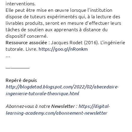
interventions.
Elle peut être mise en œuvre lorsque l’institution
dispose de tuteurs expérimentés qui, à la lecture des
livrables produits, seront en mesure d’effectuer leurs
tâches de soutien aux apprenants à distance du
dispositif concerné.
: Jacques Rodet (2016). L’ingénierie
Ressource associée
tutorale. Livre.
https://goo.gl/nRonkm
…
—————
Repéré depuis
http://blogdetad.blogspot.com/2022/02/abecedaire-
ingenierie-tutorale-theorique.html
Abonnez-vous à notre
Newsletter
:
https://digital-
learning-academy.com/abonnement-newsletter