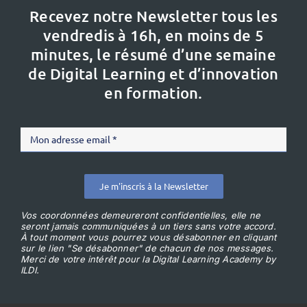
Recevez notre Newsletter tous les
vendredis à 16h,
en moins de 5
minutes, le résumé d’une semaine
de Digital Learning et d’innovation
en formation.
Je m'inscris à la Newsletter
Vos coordonnées demeureront confidentielles, elle ne
seront jamais communiquées à un tiers sans votre accord.
À tout moment vous pourrez vous désabonner en cliquant
sur le lien "Se désabonner" de chacun de nos messages.
Merci de votre intérêt pour la Digital Learning Academy by
ILDI.