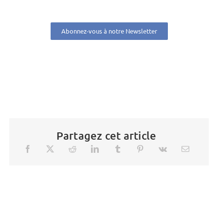
Abonnez-vous à notre Newsletter
Partagez cet article