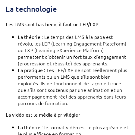
La technologie
Les LMS sont has-been, il faut un LEP/LXP
: Le temps des LMS à la papa est
La théorie
révolu, les LEP (Learning Engagement Plateform)
ou LXP (Learning eXperience Platform)
permettent d’obtenir un fort taux d’engagement
(progression et réussite) des apprenants.
: Les LEP/LXP ne sont réellement plus
La pratique
performants qu’un LMS que s’ils sont bien
exploités. Ils ne fonctionnent de façon efficace
que s’ils sont soutenus par une animation et un
accompagnement réel des apprenants dans leurs
parcours de formation.
La vidéo est le média à privilégier
: le format vidéo est le plus agréable et
La théorie
le plus efficace en formation.