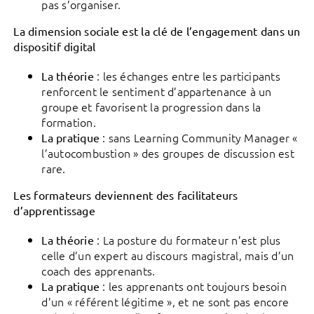
pas s’organiser.
La dimension sociale est la clé de l’engagement dans un
dispositif digital
: les échanges entre les participants
La théorie
renforcent le sentiment d’appartenance à un
groupe et favorisent la progression dans la
formation.
: sans Learning Community Manager «
La pratique
l’autocombustion » des groupes de discussion est
rare.
Les formateurs deviennent des facilitateurs
d’apprentissage
: La posture du formateur n’est plus
La théorie
celle d’un expert au discours magistral, mais d’un
coach des apprenants.
: les apprenants ont toujours besoin
La pratique
d’un « référent légitime », et ne sont pas encore