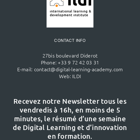
CONTACT INFO
27bis boulevard Diderot
Phone:
+33 9 72 42 03 31
E-mail:
contact@digital-learning-academy.com
Web:
ILDI
Recevez notre Newsletter tous les
vendredis à 16h,
en moins de 5
minutes, le résumé d’une semaine
de Digital Learning et d’innovation
en formation.