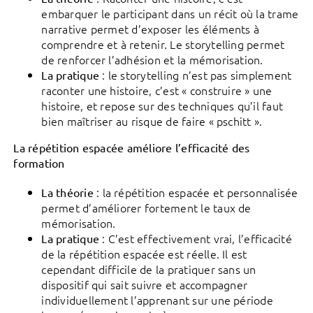
embarquer le participant dans un récit où la trame
narrative permet d’exposer les éléments à
comprendre et à retenir. Le storytelling permet
de renforcer l’adhésion et la mémorisation.
: le storytelling n’est pas simplement
La pratique
raconter une histoire, c’est « construire » une
histoire, et repose sur des techniques qu’il faut
bien maîtriser au risque de faire « pschitt ».
La répétition espacée améliore l’efficacité des
formation
: la répétition espacée et personnalisée
La théorie
permet d’améliorer fortement le taux de
mémorisation.
: C’est effectivement vrai, l’efficacité
La pratique
de la répétition espacée est réelle. Il est
cependant difficile de la pratiquer sans un
dispositif qui sait suivre et accompagner
individuellement l’apprenant sur une période