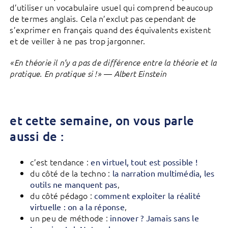
d’utiliser un vocabulaire usuel qui comprend beaucoup
de termes anglais. Cela n’exclut pas cependant de
s’exprimer en français quand des équivalents existent
et de veiller à ne pas trop jargonner.
«En théorie il n’y a pas de différence entre la théorie et la
pratique. En pratique si !» — Albert Einstein
et cette semaine, on vous parle
aussi de :
c’est tendance :
en virtuel, tout est possible !
du côté de la techno :
la narration multimédia, les
,
outils ne manquent pas
du côté pédago :
comment exploiter la réalité
,
virtuelle : on a la réponse
un peu de méthode :
innover ? Jamais sans le