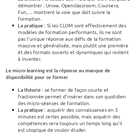
démontrer : Unow, Openclassroom, Coursera,
Fun,… montrent la voie que doit suivre la
formation.
: Si les CLOM sont effectivement des
La pratique
modèles de formation performants, ils ne sont
pas l’unique réponse aux défis de la formation
massive et généralisée, mais plutôt une première
ét des formats ouverts et dynamiques qui restent
à inventer.
Le micro-learning est la réponse au manque de
disponibilité pour se former
: se former de façon courte et
La théorie
fractionnée permet d’insérer dans son quotidien
des micro-séances de formation.
: acquérir des connaissances en 5
La pratique
minutes est certes possible, mais acquérir des
compétences sera toujours un temps long qu’il
est utopique de vouloir éluder.