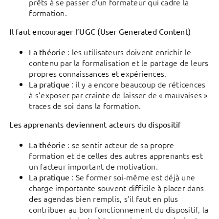
prêts à se passer d’un formateur qui cadre la
formation.
Il faut encourager l’UGC (User Generated Content)
: les utilisateurs doivent enrichir le
La théorie
contenu par la formalisation et le partage de leurs
propres connaissances et expériences.
: il y a encore beaucoup de réticences
La pratique
à s’exposer par crainte de laisser de « mauvaises »
traces de soi dans la formation.
Les apprenants deviennent acteurs du dispositif
: se sentir acteur de sa propre
La théorie
formation et de celles des autres apprenants est
un facteur important de motivation.
: Se former soi-même est déjà une
La pratique
charge importante souvent difficile à placer dans
des agendas bien remplis, s’il faut en plus
contribuer au bon fonctionnement du dispositif, la