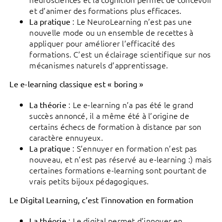
et d’animer des formations plus efficaces.
: Le NeuroLearning n’est pas une
La pratique
nouvelle mode ou un ensemble de recettes à
appliquer pour améliorer l’efficacité des
formations. C’est un éclairage scientifique sur nos
mécanismes naturels d’apprentissage.
Le e-learning classique est « boring »
: Le e-learning n’a pas été le grand
La théorie
succès annoncé, il a même été à l’origine de
certains échecs de formation à distance par son
caractère ennuyeux.
: S’ennuyer en formation n’est pas
La pratique
nouveau, et n’est pas réservé au e-learning :) mais
certaines formations e-learning sont pourtant de
vrais petits bijoux pédagogiques.
Le Digital Learning, c’est l’innovation en formation
: Le digital permet d’innover en
La théorie