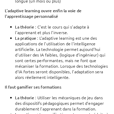
longue (un mois ou plus)
L’adaptive learning ouvre enfin la voie de
l’apprentissage personnalisé
: C’est le cours qui s’adapte à
La théorie
l’apprenant et plus l’inverse.
: L’adaptive learning est une des
La pratique
applications de l’utilisation de l’intelligence
artificielle. La technologie permet aujourd’hui
d’utiliser des IA faibles, (logique d’ingénieur) qui
sont certes performantes, mais ne font que
mécaniser la formation. Lorsque des technologies
d’IA fortes seront disponibles, l’adaptation sera
alors réellement intelligente.
Il faut gamifier ses formations
: Utiliser les mécaniques de jeu dans
La théorie
des dispositifs pédagogiques permet d’engager
durablement l’apprenant dans la formation.