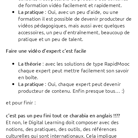
de formation vidéo facilement et rapidement.
: Oui, avec un peu d’aide, ou une
La pratique
formation il est possible de devenir producteur de
vidéos pédagogiques, mais aussi avec quelques
accessoires, un peu d’entraînement, beaucoup de
pratique et un peu de talent.
Faire une vidéo d’expert c’est facile
: avec les solutions de type RapidMooc
La théorie
chaque expert peut mettre facilement son savoir
en boîte.
: Oui, chaque expert peut devenir
La pratique
producteur de contenu. Enfin presque tous… :)
et pour finir :
c’est pas un peu fini tout ce charabia en anglais !!??
Et non, le Digital Learning doit composer avec des
notions, des pratiques, des outils, des références
culturelles qui sont internationaux. Cela implique