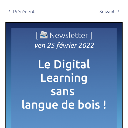
Précédent
Suivant