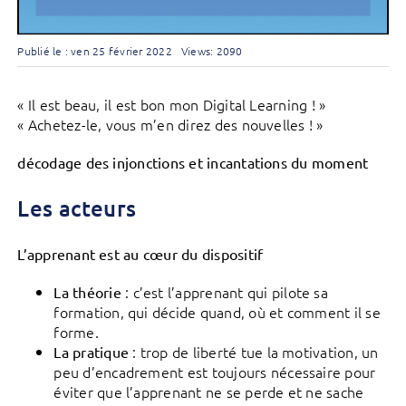
Publié le : ven 25 février 2022
Views: 2090
« Il est beau, il est bon mon Digital Learning ! »
« Achetez-le, vous m’en direz des nouvelles ! »
décodage des injonctions et incantations du moment
Les acteurs
L’apprenant est au cœur du dispositif
: c’est l’apprenant qui pilote sa
La théorie
formation, qui décide quand, où et comment il se
forme.
: trop de liberté tue la motivation, un
La pratique
peu d’encadrement est toujours nécessaire pour
éviter que l’apprenant ne se perde et ne sache