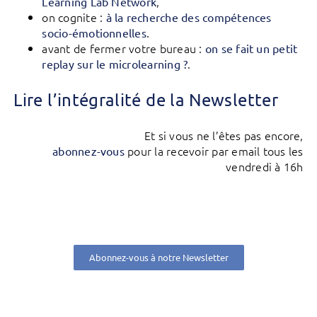
,
Learning Lab Network
on cognite :
à la recherche des compétences
.
socio-émotionnelles
avant de fermer votre bureau :
on se fait un petit
.
replay sur le microlearning ?
Lire l’intégralité de la Newsletter
Et si vous ne l’êtes pas encore,
pour la recevoir par email tous les
abonnez-vous
vendredi à 16h
Abonnez-vous à notre Newsletter