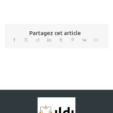
Partagez cet article