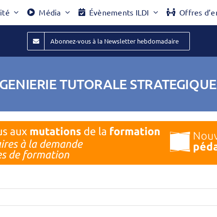
ité
Média
Évènements ILDI
Offres d’e
Abonnez-vous à la Newsletter hebdomadaire
INGENIERIE TUTORALE STRATEGIQUE