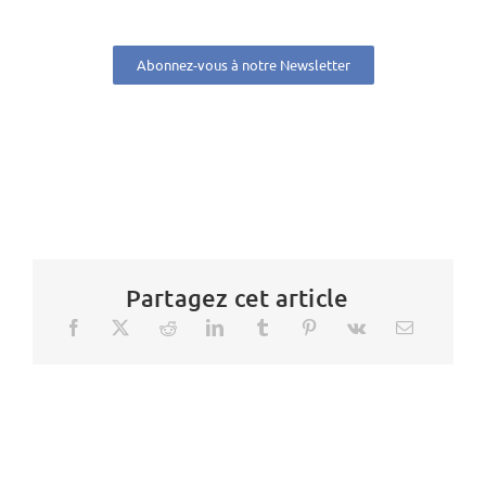
Abonnez-vous à notre Newsletter
Partagez cet article