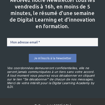
vendredis à 16h,
en moins de 5
minutes, le résumé d’une semaine
de Digital Learning et d’innovation
en formation.
Je m'inscris à la Newsletter
Vos coordonnées demeureront confidentielles, elle ne
seront jamais communiquées à un tiers sans votre accord.
À tout moment vous pourrez vous désabonner en cliquant
sur le lien "Se désabonner" de chacun de nos messages.
Merci de votre intérêt pour la Digital Learning Academy by
ILDI.