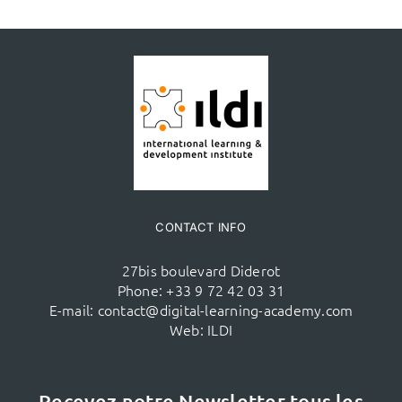
CONTACT INFO
27bis boulevard Diderot
Phone:
+33 9 72 42 03 31
E-mail:
contact@digital-learning-academy.com
Web:
ILDI
Recevez notre Newsletter tous les