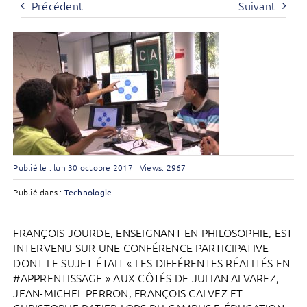
Précédent
Suivant
Publié le : lun 30 octobre 2017
Views: 2967
Publié dans :
Technologie
FRANÇOIS JOURDE, ENSEIGNANT EN PHILOSOPHIE, EST
INTERVENU SUR UNE CONFÉRENCE PARTICIPATIVE
DONT LE SUJET ÉTAIT « LES DIFFÉRENTES RÉALITÉS EN
#APPRENTISSAGE » AUX CÔTÉS DE JULIAN ALVAREZ,
JEAN-MICHEL PERRON, FRANÇOIS CALVEZ ET