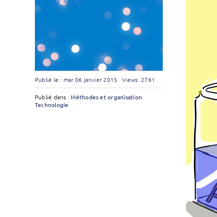
Publié le : mar 06 janvier 2015
Views: 2761
Publié dans :
Méthodes et organisation
Technologie