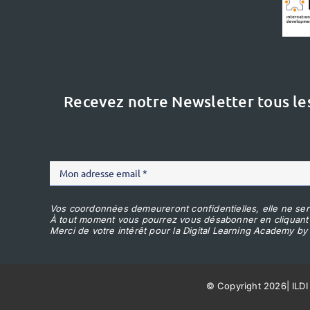
Recevez notre Newsletter tous le
Vos coordonnées demeureront confidentielles, elle ne ser
À tout moment vous pourrez vous désabonner en cliquant
Merci de votre intérêt pour la Digital Learning Academy by 
© Copyright 2026
|
ILDI