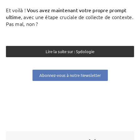
Et voilà !
Vous avez maintenant votre propre prompt
, avec une étape cruciale de collecte de contexte.
ultime
Pas mal, non ?
Lire la suite sur : Sydologie
Abonnez-vous à notre Newsletter