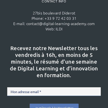
CONTACT INFO
27bis boulevard Diderot
Phone:
+33 9 72 42 03 31
E-mail:
contact@digital-learning-academy.com
Web:
ILDI
Recevez notre Newsletter tous les
vendredis à 16h,
en moins de 5
minutes, le résumé d’une semaine
de Digital Learning et d’innovation
en formation.
Je m'inscris à la Newsletter