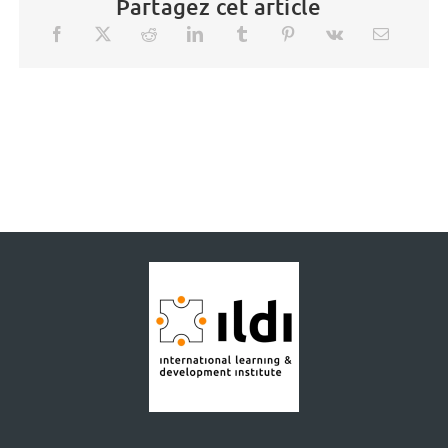
Partagez cet article