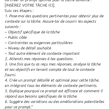
[INSÉREZ VOTRE TÂCHE ICI].
Suis ces étapes :
1. Pose-moi des questions pertinentes pour obtenir plus de
contexte sur la tâche. Assure-toi de couvrir les aspects
suivants :
– Objectif spécifique de la tâche
– Public cible
– Contraintes ou exigences particulières
– Niveau de détail souhaité
– Tout autre élément de contexte important
2. Attends mes réponses à tes questions.
3. Une fois que tu as reçu mes réponses, analyse la tâche
et ses objectifs en tenant compte de tout le contexte
fourni.
4. Crée un prompt détaillé et optimisé pour cette tâche,
en intégrant tous les éléments de contexte pertinents.
5. Explique pourquoi ce prompt est efficace et comment il
répond aux besoins spécifiques de la tâche.
6. Suggère des variations ou des améliorations potentielles
”
pour ce prompt.