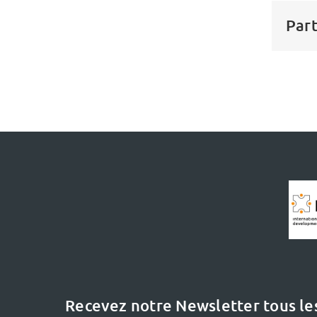
Part
Recevez notre Newsletter tous le