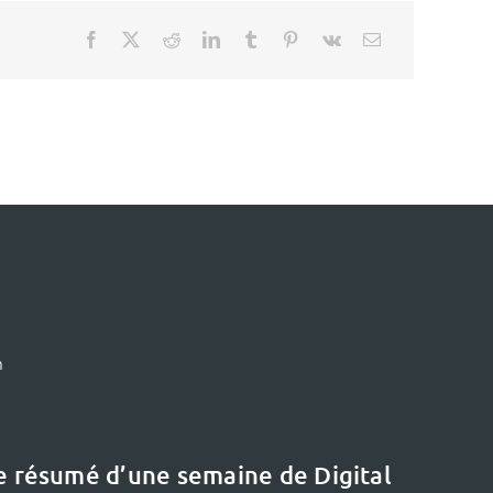
m
le résumé d’une semaine de Digital