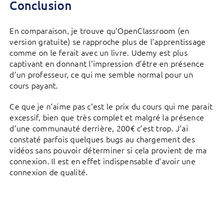
Conclusion
En comparaison, je trouve qu’OpenClassroom (en
version gratuite) se rapproche plus de l’apprentissage
comme on le ferait avec un livre. Udemy est plus
captivant en donnant l’impression d’être en présence
d’un professeur, ce qui me semble normal pour un
cours payant.
Ce que je n’aime pas c’est le prix du cours qui me parait
excessif, bien que très complet et malgré la présence
d’une communauté derrière, 200€ c’est trop. J’ai
constaté parfois quelques bugs au chargement des
vidéos sans pouvoir déterminer si cela provient de ma
connexion. Il est en effet indispensable d’avoir une
connexion de qualité.