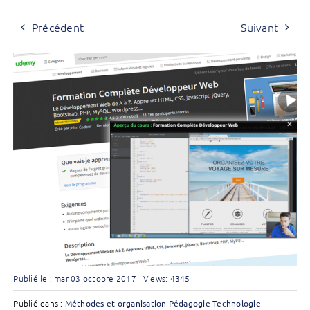
Précédent
Suivant
Publié le : mar 03 octobre 2017
Views: 4345
Publié dans :
Méthodes et organisation
Pédagogie
Technologie