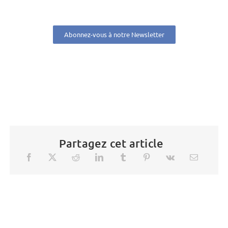
Abonnez-vous à notre Newsletter
Partagez cet article