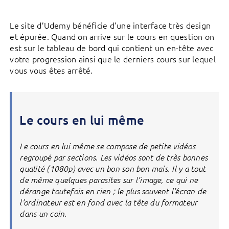
Le site d’Udemy bénéficie d’une interface très design
et épurée. Quand on arrive sur le cours en question on
est sur le tableau de bord qui contient un en-tête avec
votre progression ainsi que le derniers cours sur lequel
vous vous êtes arrêté.
Le cours en lui même
Le cours en lui même se compose de petite vidéos
regroupé par sections. Les vidéos sont de très bonnes
qualité (1080p) avec un bon son bon mais. Il y a tout
de même quelques parasites sur l’image, ce qui ne
dérange toutefois en rien ; le plus souvent l’écran de
l’ordinateur est en fond avec la tête du formateur
dans un coin.