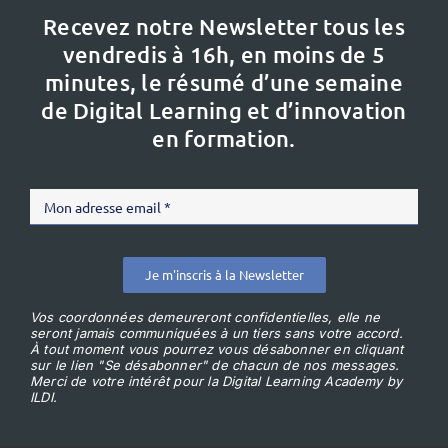
Recevez notre Newsletter tous les
vendredis à 16h,
en moins de 5
minutes, le résumé d’une semaine
de Digital Learning et d’innovation
en formation.
Je m'inscris à la Newsletter
Vos coordonnées demeureront confidentielles, elle ne
seront jamais communiquées à un tiers sans votre accord.
À tout moment vous pourrez vous désabonner en cliquant
sur le lien "Se désabonner" de chacun de nos messages.
Merci de votre intérêt pour la Digital Learning Academy by
ILDI.