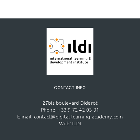
CONTACT INFO
27bis boulevard Diderot
Phone:
+33 9 72 42 03 31
E-mail:
contact@digital-learning-academy.com
Web:
ILDI