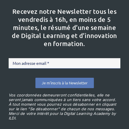
Recevez notre Newsletter tous les
vendredis à 16h,
en moins de 5
minutes, le résumé d’une semaine
de Digital Learning et d’innovation
en formation.
Je m'inscris à la Newsletter
Vos coordonnées demeureront confidentielles, elle ne
seront jamais communiquées à un tiers sans votre accord.
À tout moment vous pourrez vous désabonner en cliquant
sur le lien "Se désabonner" de chacun de nos messages.
Merci de votre intérêt pour la Digital Learning Academy by
ILDI.