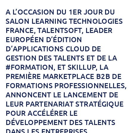
A L’OCCASION DU 1ER JOUR DU
SALON LEARNING TECHNOLOGIES
FRANCE, TALENTSOFT, LEADER
EUROPÉEN D’ÉDITION
D’APPLICATIONS CLOUD DE
GESTION DES TALENTS ET DE LA
#FORMATION, ET SKILLUP, LA
PREMIÈRE MARKETPLACE B2B DE
FORMATIONS PROFESSIONNELLES,
ANNONCENT LE LANCEMENT DE
LEUR PARTENARIAT STRATÉGIQUE
POUR ACCÉLÉRER LE
DÉVELOPPEMENT DES TALENTS
DANS LES ENTREPRISES.