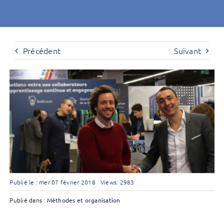
Précédent
Suivant
Publié le : mer 07 février 2018
Views: 2983
Publié dans :
Méthodes et organisation