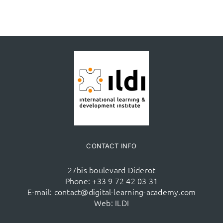
CONTACT INFO
27bis boulevard Diderot
Phone:
+33 9 72 42 03 31
E-mail:
contact@digital-learning-academy.com
Web:
ILDI