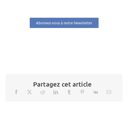
Abonnez-vous à notre Newsletter
Partagez cet article