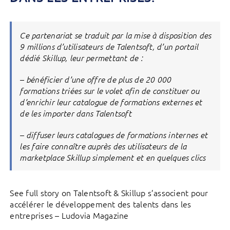
Ce partenariat se traduit par la mise à disposition des
9 millions d’utilisateurs de Talentsoft, d’un portail
dédié Skillup, leur permettant de :
– bénéficier d’une offre de plus de 20 000
formations triées sur le volet afin de constituer ou
d’enrichir leur catalogue de formations externes et
de les importer dans Talentsoft
– diffuser leurs catalogues de formations internes et
les faire connaître auprès des utilisateurs de la
marketplace Skillup simplement et en quelques clics
See full story on Talentsoft & Skillup s’associent pour
accélérer le développement des talents dans les
entreprises – Ludovia Magazine