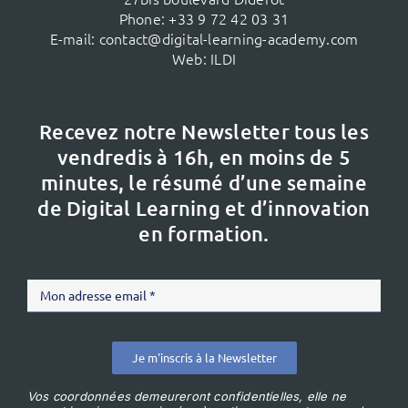
Phone:
+33 9 72 42 03 31
E-mail:
contact@digital-learning-academy.com
Web:
ILDI
Recevez notre Newsletter tous les
vendredis à 16h,
en moins de 5
minutes, le résumé d’une semaine
de Digital Learning et d’innovation
en formation.
Je m'inscris à la Newsletter
Vos coordonnées demeureront confidentielles, elle ne