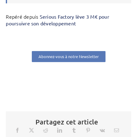
Repéré depuis
Serious Factory lève 3 M€ pour
poursuivre son développement
Abonnez-vous à notre Newsletter
Partagez cet article