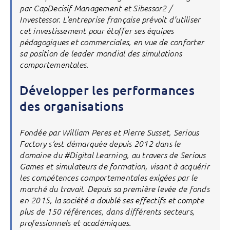
par CapDecisif Management et Sibessor2 /
Investessor. L’entreprise française prévoit d’utiliser
cet investissement pour étoffer ses équipes
pédagogiques et commerciales, en vue de conforter
sa position de leader mondial des simulations
comportementales.
Développer les performances
des organisations
Fondée par William Peres et Pierre Susset, Serious
Factory s’est démarquée depuis 2012 dans le
domaine du #Digital Learning, au travers de Serious
Games et simulateurs de formation, visant à acquérir
les compétences comportementales exigées par le
marché du travail. Depuis sa première levée de fonds
en 2015, la société a doublé ses effectifs et compte
plus de 150 références, dans différents secteurs,
professionnels et académiques.