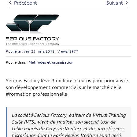
Précédent
Suivant
Publié le : ven 23 mars 2018
Views: 2977
Publié dans :
Méthodes et organisation
Serious Factory lève 3 millions d’euros pour poursuivre
son développement commercial sur le marché de la
#formation professionnelle
La société Serious Factory, éditeur de Virtual Training
Suite (VTS), vient de finaliser son second tour de
table auprès de Odyssée Venture et des investisseurs
historiques dont le Paris Region Venture Fund géré