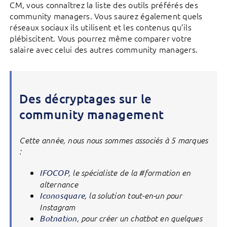
CM, vous connaîtrez la liste des outils préférés des
community managers. Vous saurez également quels
réseaux sociaux ils utilisent et les contenus qu’ils
plébiscitent. Vous pourrez même comparer votre
salaire avec celui des autres community managers.
Des décryptages sur le
community management
Cette année, nous nous sommes associés à 5 marques
:
IFOCOP
, le spécialiste de la #formation en
alternance
Iconosquare
, la solution tout-en-un pour
Instagram
Botnation
, pour créer un chatbot en quelques