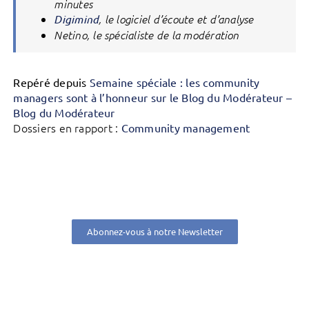
minutes
Digimind
, le logiciel d’écoute et d’analyse
Netino, le spécialiste de la modération
Repéré depuis
Semaine spéciale : les community
managers sont à l’honneur sur le Blog du Modérateur –
Blog du Modérateur
Dossiers en rapport :
Community management
Abonnez-vous à notre Newsletter