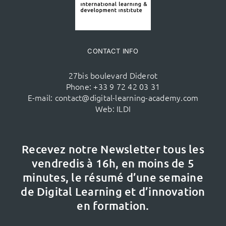
CONTACT INFO
27bis boulevard Diderot
Phone:
+33 9 72 42 03 31
E-mail:
contact@digital-learning-academy.com
Web:
ILDI
Recevez notre Newsletter tous les
vendredis à 16h,
en moins de 5
minutes, le résumé d’une semaine
de Digital Learning et d’innovation
en formation.