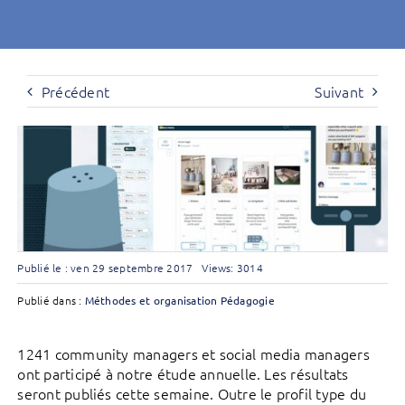
Précédent
Suivant
Publié le : ven 29 septembre 2017
Views: 3014
Publié dans :
Méthodes et organisation
Pédagogie
1241 community managers et social media managers
ont participé à notre étude annuelle. Les résultats
seront publiés cette semaine. Outre le profil type du