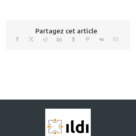
Partagez cet article