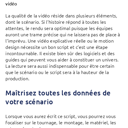
vidéo
La qualité de la vidéo réside dans plusieurs éléments,
dont le scénario. Si l’histoire répond à toutes les
attentes, le rendu sera optimal puisque les équipes
auront une trame précise qui ne laissera pas de place à
l’imprévu. Une vidéo explicative réelle ou le motion
design nécessite un bon script et c’est une étape
incontournable. Il existe bien sûr des logiciels et des
guides qui peuvent vous aider à constituer un univers.
La lecture sera aussi indispensable pour être certain
que le scénario ou le script sera à la hauteur de la
production.
Maîtrisez toutes les données de
votre scénario
Lorsque vous aurez écrit ce script, vous pourrez vous
focaliser sur le tournage, le montage, le matériel, les