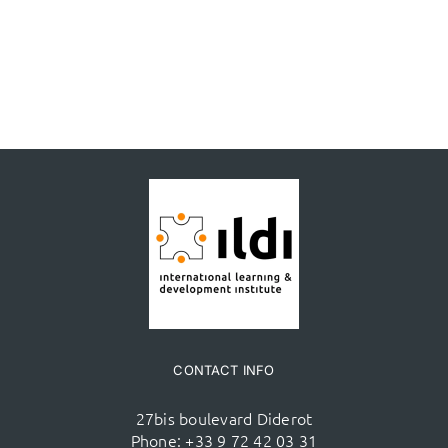
CONTACT INFO
27bis boulevard Diderot
Phone:
+33 9 72 42 03 31