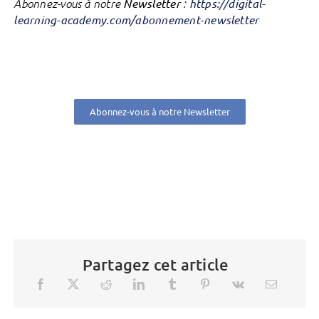
Abonnez-vous à notre
Newsletter
:
https://digital-
learning-academy.com/abonnement-newsletter
Abonnez-vous à notre Newsletter
Partagez cet article