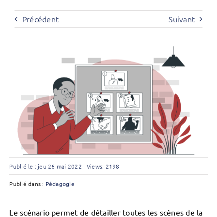
Précédent
Suivant
Publié le : jeu 26 mai 2022
Views: 2198
Publié dans :
Pédagogie
Le scénario permet de détailler toutes les scènes de la