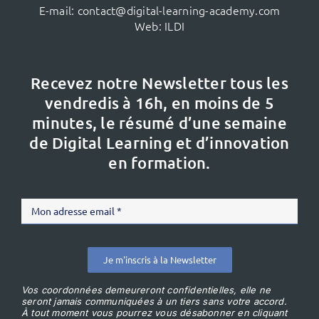
E-mail:
contact@digital-learning-academy.com
Web:
ILDI
Recevez notre Newsletter tous les
vendredis à 16h,
en moins de 5
minutes, le résumé d’une semaine
de Digital Learning et d’innovation
en formation.
Je m'inscris à la Newsletter
Vos coordonnées demeureront confidentielles, elle ne
seront jamais communiquées à un tiers sans votre accord.
À tout moment vous pourrez vous désabonner en cliquant