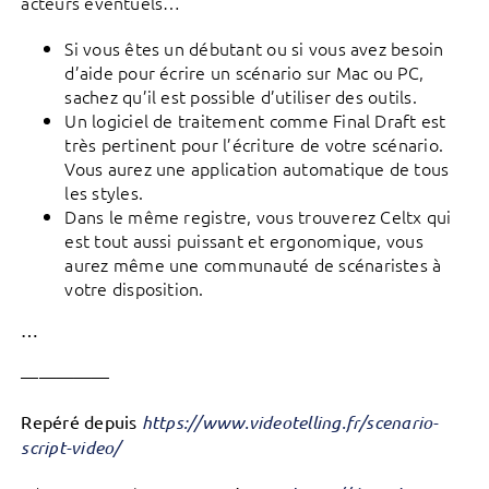
acteurs éventuels…
Si vous êtes un débutant ou si vous avez besoin
d’aide pour écrire un scénario sur Mac ou PC,
sachez qu’il est possible d’utiliser des outils.
Un logiciel de traitement comme Final Draft est
très pertinent pour l’écriture de votre scénario.
Vous aurez une application automatique de tous
les styles.
Dans le même registre, vous trouverez Celtx qui
est tout aussi puissant et ergonomique, vous
aurez même une communauté de scénaristes à
votre disposition.
…
—————
Repéré depuis
https://www.videotelling.fr/scenario-
script-video/