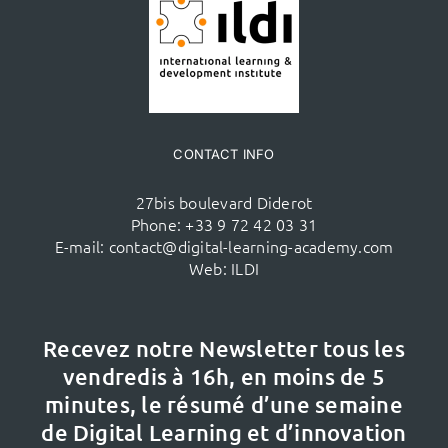
CONTACT INFO
27bis boulevard Diderot
Phone:
+33 9 72 42 03 31
E-mail:
contact@digital-learning-academy.com
Web:
ILDI
Recevez notre Newsletter tous les
vendredis à 16h,
en moins de 5
minutes, le résumé d’une semaine
de Digital Learning et d’innovation