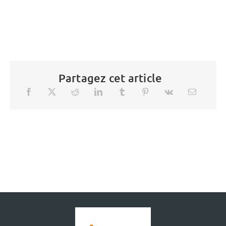
Partagez cet article