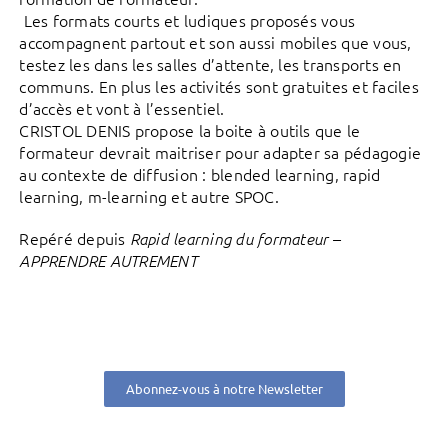
Les formats courts et ludiques proposés vous
accompagnent partout et son aussi mobiles que vous,
testez les dans les salles d’attente, les transports en
communs. En plus les activités sont gratuites et faciles
d’accès et vont à l’essentiel.
CRISTOL DENIS propose la boite à outils que le
formateur devrait maitriser pour adapter sa pédagogie
au contexte de diffusion : blended learning, rapid
learning, m-learning et autre SPOC.
Repéré depuis
Rapid learning du formateur –
APPRENDRE AUTREMENT
Abonnez-vous à notre Newsletter