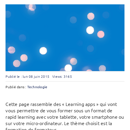
Publié le : lun 08 juin 2015
Views: 3165
Publié dans :
Technologie
Cette page rassemble des « Learning apps » qui vont
vous permettre de vous former sous un format de
rapid learning avec votre tablette, votre smartphone ou
sur votre micro-ordinateur. Le thème choisit est la
formation de formateur.