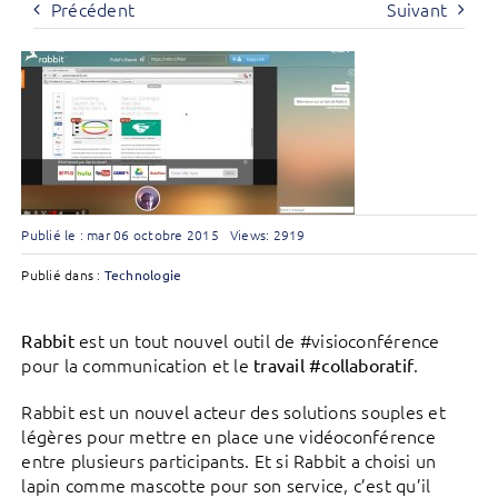
Précédent
Suivant
Publié le : mar 06 octobre 2015
Views: 2919
Publié dans :
Technologie
est un tout nouvel outil de #visioconférence
Rabbit
pour la communication et le
.
travail #collaboratif
Rabbit est un nouvel acteur des solutions souples et
légères pour mettre en place une vidéoconférence
entre plusieurs participants. Et si Rabbit a choisi un
lapin comme mascotte pour son service, c’est qu’il