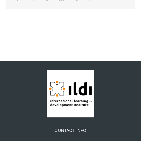
CONTACT INFO