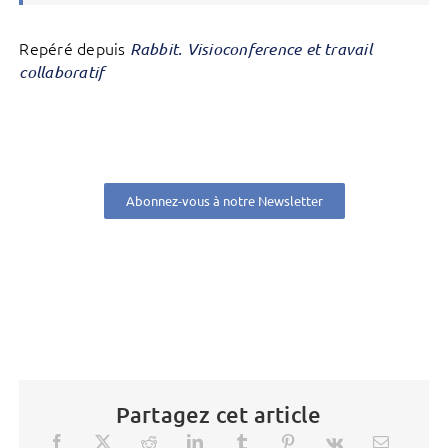
Repéré depuis
Rabbit. Visioconference et travail
collaboratif
Abonnez-vous à notre Newsletter
Partagez cet article