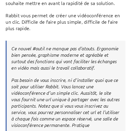
souhaite mettre en avant la rapidité de sa solution.
Rabbit vous permet de créer une vidéoconférence en
un clic. Difficile de faire plus simple, difficile de faire
plus rapide.
Ce nouvel #outil ne manque pas d’atouts. Ergonomie
bien pensée, graphisme moderne et agréable et
surtout des fonctions qui vont faciliter les échanges
en vidéo mais aussi le travail collaboratif.
Pas besoin de vous inscrire, ni d’installer quoi que ce
soit pour utiliser Rabbit. Vous lancez une
vidéoconférence d’un simple clic. Aussitôt, le site
vous fournit une url unique à partager avec les autres
participants. Notez que si vous vous inscrivez au
service, vous pourrez personnaliser cet url et l’utiliser
à chaque fois comme un espace réservé, une salle de
visioconférence permanente. Pratique