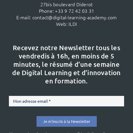
27bis boulevard Diderot
Phone:
+33 9 72 42 03 31
E-mail:
contact@digital-learning-academy.com
Web:
ILDI
Recevez notre Newsletter tous les
vendredis à 16h,
en moins de 5
minutes, le résumé d’une semaine
de Digital Learning et d’innovation
en formation.
Je m'inscris à la Newsletter