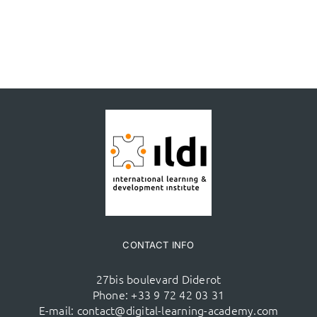
CONTACT INFO
27bis boulevard Diderot
Phone:
+33 9 72 42 03 31
E-mail:
contact@digital-learning-academy.com