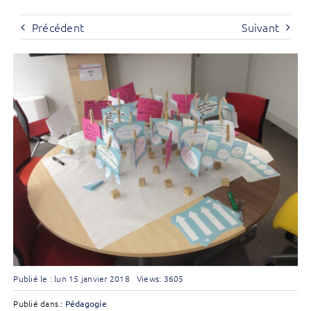
Précédent
Suivant
Publié le : lun 15 janvier 2018
Views: 3605
Publié dans :
Pédagogie