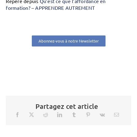
Repéré depuis
Qu’est ce que l’affordance en
formation? – APPRENDRE AUTREMENT
Abonnez-vous à notre Newsletter
Partagez cet article