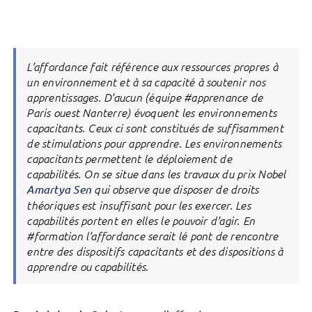
L’affordance fait référence aux ressources propres à
un environnement et à sa capacité à soutenir nos
apprentissages. D’aucun (équipe #apprenance de
Paris ouest Nanterre) évoquent les environnements
capacitants. Ceux ci sont constitués de suffisamment
de stimulations pour apprendre. Les environnements
capacitants permettent le déploiement de
capabilités. On se situe dans les travaux du prix Nobel
Amartya Sen
qui observe que disposer de droits
théoriques est insuffisant pour les exercer. Les
capabilités portent en elles le pouvoir d’agir. En
#formation l’affordance serait lé pont de rencontre
entre des dispositifs capacitants et des dispositions à
apprendre ou capabilités.