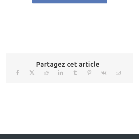
Partagez cet article