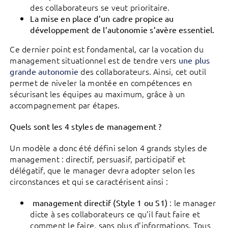
des collaborateurs se veut prioritaire.
La mise en place d’un cadre propice au
développement de l’autonomie s’avère essentiel.
Ce dernier point est fondamental, car la vocation du
management situationnel est de tendre vers
une plus
des collaborateurs. Ainsi, cet outil
grande autonomie
permet de niveler la montée en compétences en
sécurisant les équipes au maximum, grâce à un
accompagnement par étapes.
Quels sont les 4 styles de management ?
Un modèle a donc été défini selon 4 grands styles de
management : directif, persuasif, participatif et
délégatif, que le manager devra adopter selon les
circonstances et qui se caractérisent ainsi :
: le manager
management directif (Style 1 ou S1)
dicte à ses collaborateurs ce qu’il faut faire et
comment le faire, sans plus d’informations. Tous