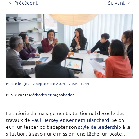
Précédent
Suivant
Publié le : jeu 12 septembre 2024
Views: 1044
Publié dans :
Méthodes et organisation
La théorie du management situationnel découle des
travaux de
. Selon
Paul Hersey et Kenneth Blanchard
eux, un leader doit adapter son
à la
style de leadership
situation, à savoir une mission, une tâche, un poste…