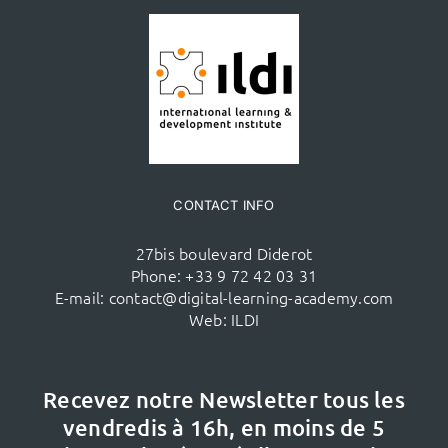
CONTACT INFO
27bis boulevard Diderot
Phone:
+33 9 72 42 03 31
E-mail:
contact@digital-learning-academy.com
Web:
ILDI
Recevez notre Newsletter tous les
vendredis à 16h,
en moins de 5