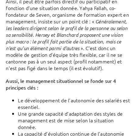
Ainsi, il peut être parfois directif ou participatif en
fonction d’une situation donnée. Yahya Fallah, co-
fondateur de Seven, organisme de formation expert en
management, insiste sur un point clé : «
Généralement,
les leaders dirigent selon le profil de la personne ou selon
sa sensibilité. Hersey et Blanchard proposent une vision
plus macro : le profil fait partie de la situation, mais ce
». C’est donc un
n’est qu’un élément parmi d’autres
modèle de gestion d’équipe très flexible, car il ne se
cantonne pas à un seul aspect (profil notamment) et
n’est pas figé dans le temps (il est évolutif).
Aussi, le management situationnel se fonde sur 4
principes clés :
Le développement de l’autonomie des salariés est
essentiel.
Une grande capacité d’adaptation des styles de
management est de mise selon la situation
donnée.
La capacité d’évolution continue de l’autonomie