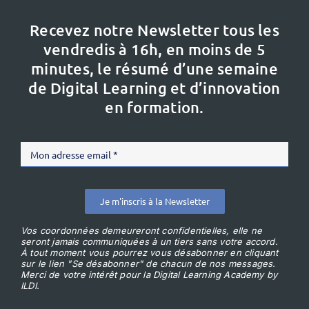
Recevez notre Newsletter tous les
vendredis à 16h,
en moins de 5
minutes, le résumé d’une semaine
de Digital Learning et d’innovation
en formation.
Je m'inscris à la Newsletter
Vos coordonnées demeureront confidentielles, elle ne
seront jamais communiquées à un tiers sans votre accord.
À tout moment vous pourrez vous désabonner en cliquant
sur le lien "Se désabonner" de chacun de nos messages.
Merci de votre intérêt pour la Digital Learning Academy by
ILDI.