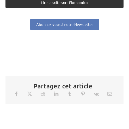
Lire la suite sur : Ekonomico
Abonnez-vous à notre Newsletter
Partagez cet article