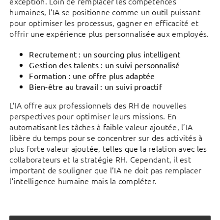
exception. Loin de remplacer les compétences
humaines, l’IA se positionne comme un outil puissant
pour optimiser les processus, gagner en efficacité et
offrir une expérience plus personnalisée aux employés.
Recrutement : un sourcing plus intelligent
Gestion des talents : un suivi personnalisé
Formation : une offre plus adaptée
Bien-être au travail : un suivi proactif
L’IA offre aux professionnels des RH de nouvelles
perspectives pour optimiser leurs missions. En
automatisant les tâches à faible valeur ajoutée, l’IA
libère du temps pour se concentrer sur des activités à
plus forte valeur ajoutée, telles que la relation avec les
collaborateurs et la stratégie RH. Cependant, il est
important de souligner que l’IA ne doit pas remplacer
l’intelligence humaine mais la compléter.