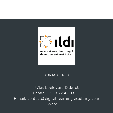
CONTACT INFO
27bis boulevard Diderot
Phone:
+33 9 72 42 03 31
E-mail:
contact@digital-learning-academy.com
Web:
ILDI