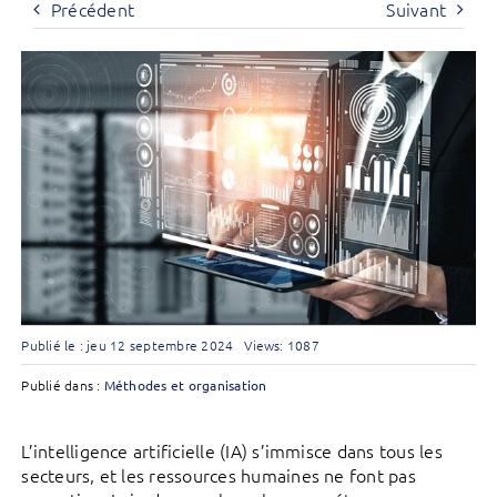
Précédent
Suivant
Publié le : jeu 12 septembre 2024
Views: 1087
Publié dans :
Méthodes et organisation
L’intelligence artificielle (IA) s’immisce dans tous les
secteurs, et les ressources humaines ne font pas