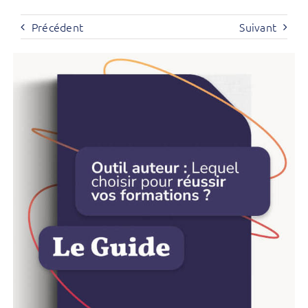
Précédent
Suivant