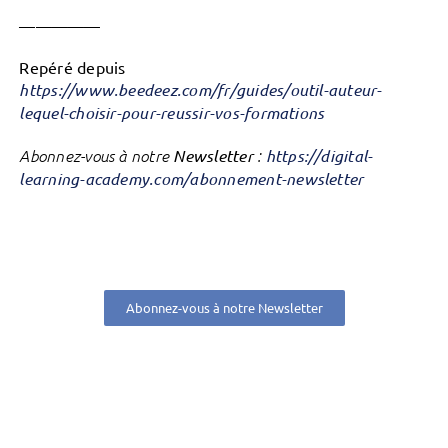
—————
Repéré depuis
https://www.beedeez.com/fr/guides/outil-auteur-
lequel-choisir-pour-reussir-vos-formations
Abonnez-vous à notre
Newsletter
:
https://digital-
learning-academy.com/abonnement-newsletter
Abonnez-vous à notre Newsletter