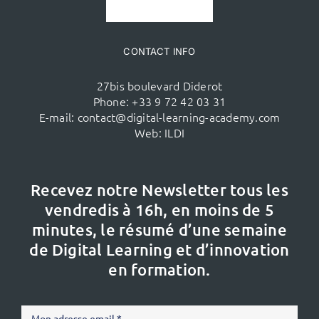
CONTACT INFO
27bis boulevard Diderot
Phone:
+33 9 72 42 03 31
E-mail:
contact@digital-learning-academy.com
Web:
ILDI
Recevez notre Newsletter tous les
vendredis à 16h,
en moins de 5
minutes, le résumé d’une semaine
de Digital Learning et d’innovation
en formation.