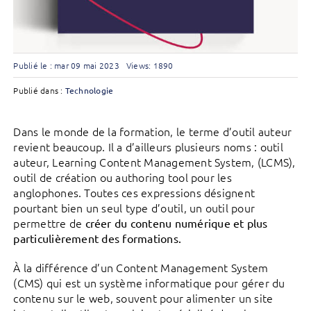
Publié le : mar 09 mai 2023
Views: 1890
Publié dans :
Technologie
Dans le monde de la formation, le terme d’outil auteur
revient beaucoup. Il a d’ailleurs plusieurs noms : outil
auteur, Learning Content Management System, (LCMS),
outil de création ou authoring tool pour les
anglophones. Toutes ces expressions désignent
pourtant bien un seul type d’outil, un outil pour
permettre de
créer du contenu numérique et plus
particulièrement des formations.
À la différence d’un Content Management System
(CMS) qui est un système informatique pour gérer du
contenu sur le web, souvent pour alimenter un site