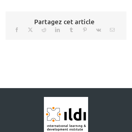
Partagez cet article