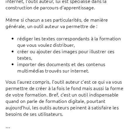
internet, l’outil auteur, lui est spécialisé dans la
construction de parcours d’apprentissage.
Même si chacun a ses particularités, de manière
générale, un outil auteur va permettre de :
rédiger les textes correspondants à la formation
que vous voulez distribuer,
créer ou ajouter des images pour illustrer ces
textes,
importer des documents et des contenus
multimédias trouvés sur internet.
Vous l’aurez compris, l’outil auteur c’est ce qui va vous
permettre de créer à la fois le fond mais aussi la forme
de votre formation. Bref, c’est un outil indispensable
quand on parle de formation digitale, pourtant
aujourd’hui, les outils auteurs peinent à satisfaire les
besoins de ses utilisateurs.
…