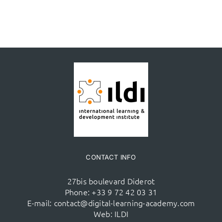
CONTACT INFO
27bis boulevard Diderot
Phone:
+33 9 72 42 03 31
E-mail:
contact@digital-learning-academy.com
Web:
ILDI