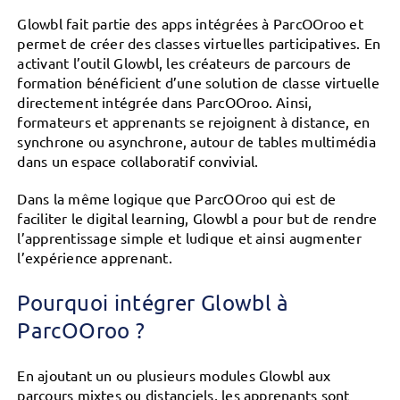
Glowbl fait partie des apps intégrées à ParcOOroo et
permet de créer des classes virtuelles participatives. En
activant l’outil Glowbl, les créateurs de parcours de
formation bénéficient d’une solution de classe virtuelle
directement intégrée dans ParcOOroo. Ainsi,
formateurs et apprenants se rejoignent à distance, en
synchrone ou asynchrone, autour de tables multimédia
dans un espace collaboratif convivial.
Dans la même logique que ParcOOroo qui est de
faciliter le digital learning, Glowbl a pour but de rendre
l’apprentissage simple et ludique et ainsi augmenter
l’expérience apprenant.
Pourquoi intégrer Glowbl à
ParcOOroo ?
En ajoutant un ou plusieurs modules Glowbl aux
parcours mixtes ou distanciels, les apprenants sont