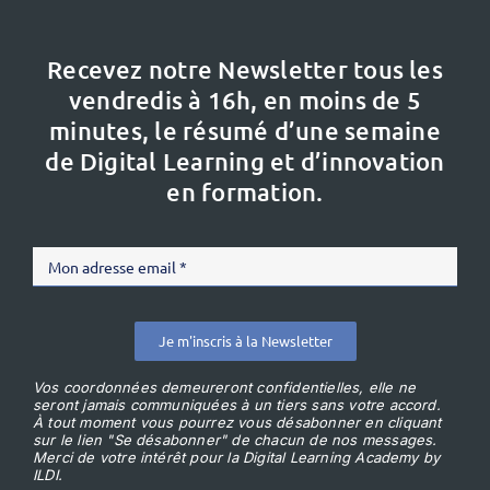
Recevez notre Newsletter tous les
vendredis à 16h,
en moins de 5
minutes, le résumé d’une semaine
de Digital Learning et d’innovation
en formation.
Je m'inscris à la Newsletter
Vos coordonnées demeureront confidentielles, elle ne
seront jamais communiquées à un tiers sans votre accord.
À tout moment vous pourrez vous désabonner en cliquant
sur le lien "Se désabonner" de chacun de nos messages.
Merci de votre intérêt pour la Digital Learning Academy by
ILDI.