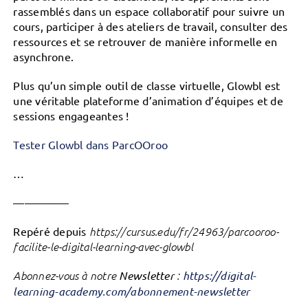
rassemblés dans un espace collaboratif pour suivre un
cours, participer à des ateliers de travail, consulter des
ressources et se retrouver de manière informelle en
asynchrone.
Plus qu’un simple outil de classe virtuelle, Glowbl est
une véritable plateforme d’animation d’équipes et de
sessions engageantes !
Tester Glowbl dans ParcOOroo
…
—————
Repéré depuis
https://cursus.edu/fr/24963/parcooroo-
facilite-le-digital-learning-avec-glowbl
Abonnez-vous à notre
Newsletter
:
https://digital-
learning-academy.com/abonnement-newsletter