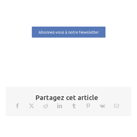
Abonnez-vous à notre Newsletter
Partagez cet article