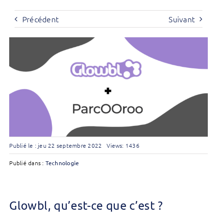
Précédent
Suivant
Publié le : jeu 22 septembre 2022
Views: 1436
Publié dans :
Technologie
Glowbl, qu’est-ce que c’est ?