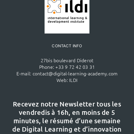
CONTACT INFO
27bis boulevard Diderot
Phone:
+33 9 72 42 03 31
E-mail:
contact@digital-learning-academy.com
Web:
ILDI
Recevez notre Newsletter tous les
vendredis à 16h,
en moins de 5
minutes, le résumé d’une semaine
de Digital Learning et d’innovation