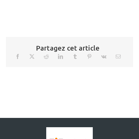
Partagez cet article