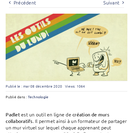
Précédent
Suivant
Publié le : mar 08 décembre 2020
Views: 1064
Publié dans :
Technologie
est un outil en ligne de
Padlet
création de murs
. Il permet ainsi à un formateur de partager
collaboratifs
un mur virtuel sur lequel chaque apprenant peut