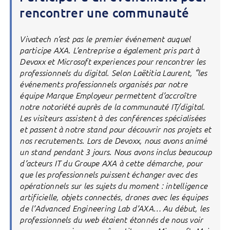
rencontrer une communauté
Vivatech n’est pas le premier événement auquel
participe AXA. L’entreprise a également pris part à
Devoxx et Microsoft experiences pour rencontrer les
professionnels du digital. Selon Laëtitia Laurent, “les
événements professionnels organisés par notre
équipe Marque Employeur permettent d’accroître
notre notoriété auprès de la communauté IT/digital.
Les visiteurs assistent à des conférences spécialisées
et passent à notre stand pour découvrir nos projets et
nos recrutements. Lors de Devoxx, nous avons animé
un stand pendant 3 jours. Nous avons inclus beaucoup
d’acteurs IT du Groupe AXA à cette démarche, pour
que les professionnels puissent échanger avec des
opérationnels sur les sujets du moment : intelligence
artificielle, objets connectés, drones avec les équipes
de l’Advanced Engineering Lab d’AXA… Au début, les
professionnels du web étaient étonnés de nous voir