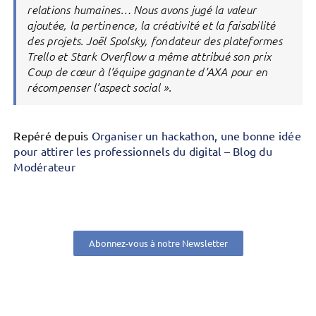
relations humaines… Nous avons jugé la valeur
ajoutée, la pertinence, la créativité et la faisabilité
des projets. Joël Spolsky, fondateur des plateformes
Trello et Stark Overflow a même attribué son prix
Coup de cœur à l’équipe gagnante d’AXA pour en
récompenser l’aspect social ».
Repéré depuis
Organiser un hackathon, une bonne idée
pour attirer les professionnels du digital – Blog du
Modérateur
Abonnez-vous à notre Newsletter