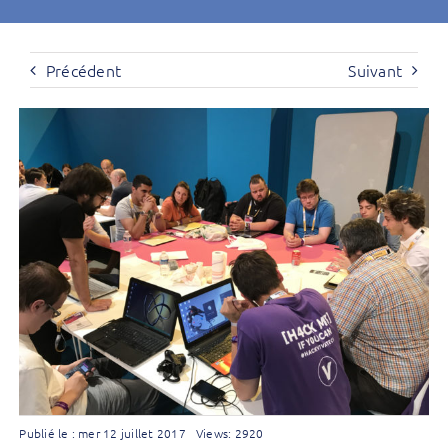
Précédent
Suivant
Publié le : mer 12 juillet 2017
Views: 2920