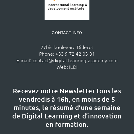
CONTACT INFO
27bis boulevard Diderot
Phone:
+33 9 72 42 03 31
E-mail:
contact@digital-learning-academy.com
Web:
ILDI
Recevez notre Newsletter tous les
vendredis à 16h,
en moins de 5
minutes, le résumé d’une semaine
de Digital Learning et d’innovation
en formation.