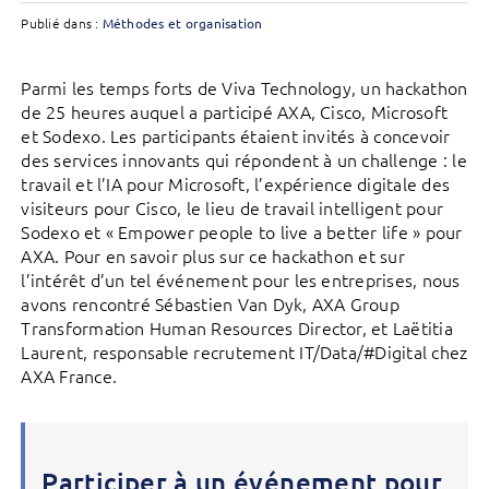
Publié dans :
Méthodes et organisation
Parmi les temps forts de Viva Technology, un hackathon
de 25 heures auquel a participé AXA, Cisco, Microsoft
et Sodexo. Les participants étaient invités à concevoir
des services innovants qui répondent à un challenge : le
travail et l’IA pour Microsoft, l’expérience digitale des
visiteurs pour Cisco, le lieu de travail intelligent pour
Sodexo et « Empower people to live a better life » pour
AXA. Pour en savoir plus sur ce hackathon et sur
l’intérêt d’un tel événement pour les entreprises, nous
avons rencontré Sébastien Van Dyk, ‎AXA Group
Transformation Human Resources Director, et Laëtitia
Laurent, responsable recrutement IT/Data/#Digital chez
AXA France.
Participer à un événement pour