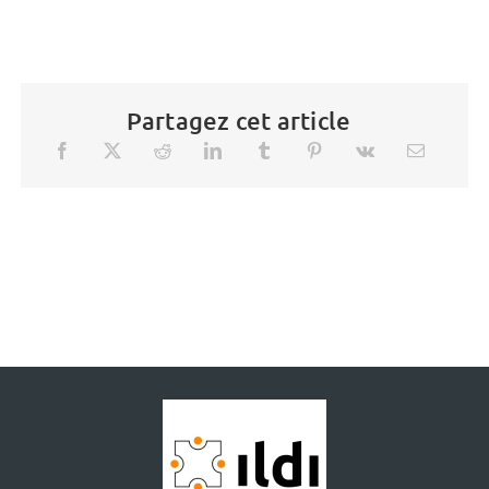
Partagez cet article