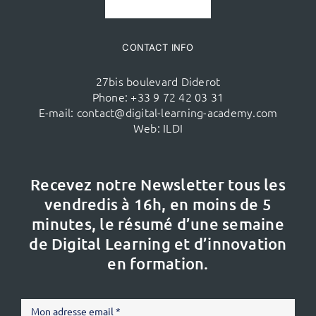
CONTACT INFO
27bis boulevard Diderot
Phone:
+33 9 72 42 03 31
E-mail:
contact@digital-learning-academy.com
Web:
ILDI
Recevez notre Newsletter tous les
vendredis à 16h,
en moins de 5
minutes, le résumé d’une semaine
de Digital Learning et d’innovation
en formation.