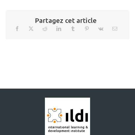
Partagez cet article