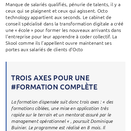
Manque de salariés qualifiés, pénurie de talents, il y a
ceux qui se plaignent et ceux qui agissent. Octo
technology appartient aux seconds. Le cabinet de
conseil spécialisé dans la transformation digitale a créé
une « école » pour former les nouveaux arrivants dans
l’entreprise pour leur apprendre à coder collectif. La
Skool comme ils l’appellent ouvre maintenant ses
portes aux salariés de clients d’Octo
TROIS AXES POUR UNE
#FORMATION COMPLÈTE
La formation dispensée suit donc trois axes : « des
formations ciblées, une mise en application très
rapide sur le terrain et un mentorat assuré par le
management opérationnel « , poursuit Dominique
Buinier. Le programme est réalisé en 8 mois. Il