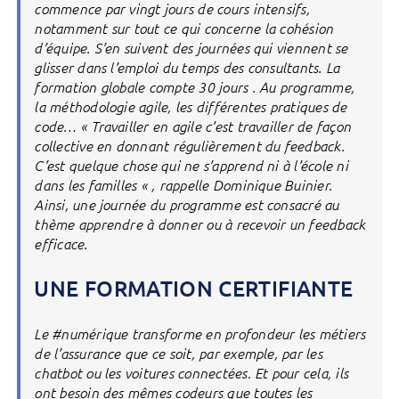
commence par vingt jours de cours intensifs,
notamment sur tout ce qui concerne la cohésion
d’équipe. S’en suivent des journées qui viennent se
glisser dans l’emploi du temps des consultants. La
formation globale compte 30 jours . Au programme,
la méthodologie agile, les différentes pratiques de
code… « Travailler en agile c’est travailler de façon
collective en donnant régulièrement du feedback.
C’est quelque chose qui ne s’apprend ni à l’école ni
dans les familles « , rappelle Dominique Buinier.
Ainsi, une journée du programme est consacré au
thème apprendre à donner ou à recevoir un feedback
efficace.
UNE FORMATION CERTIFIANTE
Le #numérique transforme en profondeur les métiers
de l’assurance que ce soit, par exemple, par les
chatbot ou les voitures connectées. Et pour cela, ils
ont besoin des mêmes codeurs que toutes les