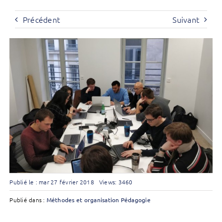
Précédent
Suivant
Publié le : mar 27 février 2018
Views: 3460
Publié dans :
Méthodes et organisation
Pédagogie