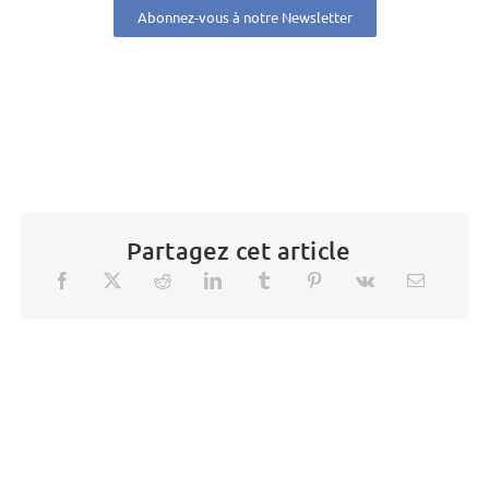
Abonnez-vous à notre Newsletter
Partagez cet article