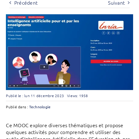
Précédent
Suivant
Publié le : lun 11 décembre 2023
Views: 1958
Publié dans :
Technologie
Ce MOOC explore diverses thématiques et propose
quelques activités pour comprendre et utiliser des
outils d’Intelligence Artificielle dans l’Education et, par