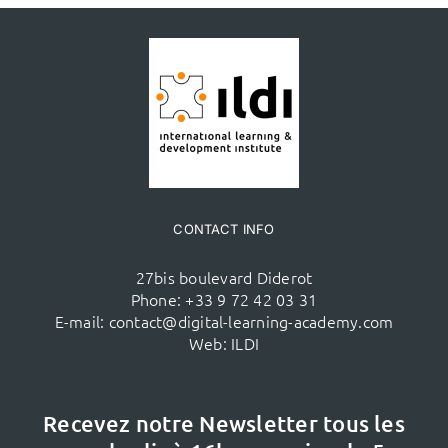
CONTACT INFO
27bis boulevard Diderot
Phone:
+33 9 72 42 03 31
E-mail:
contact@digital-learning-academy.com
Web:
ILDI
Recevez notre Newsletter tous les