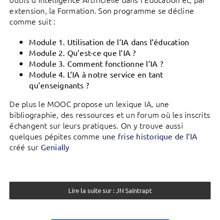
extension, la Formation. Son programme se décline
comme suit :
Module 1. Utilisation de l’IA dans l’éducation
Module 2. Qu’est-ce que l’IA ?
Module 3. Comment fonctionne l’IA ?
Module 4. L’IA à notre service en tant
qu’enseignants ?
De plus le MOOC propose un lexique IA, une
bibliographie, des ressources et un forum où les inscrits
échangent sur leurs pratiques. On y trouve aussi
quelques pépites comme
une frise historique de l’IA
créé sur
Genially
Lire la suite sur : JN Saintrapt