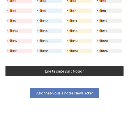
Lire la suite sur : Notion
Abonnez-vous à notre Newsletter