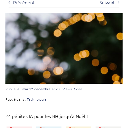
Précédent
Suivant
Publié le : mar 12 décembre 2023
Views: 1299
Publié dans :
Technologie
24 pépites IA pour les RH jusqu’à Noël !