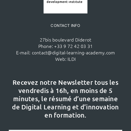
CONTACT INFO
27bis boulevard Diderot
Phone:
+33 9 72 42 03 31
E-mail:
contact@digital-learning-academy.com
Web:
ILDI
Recevez notre Newsletter tous les
vendredis à 16h,
en moins de 5
minutes, le résumé d’une semaine
de Digital Learning et d’innovation
en formation.