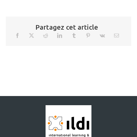
Partagez cet article