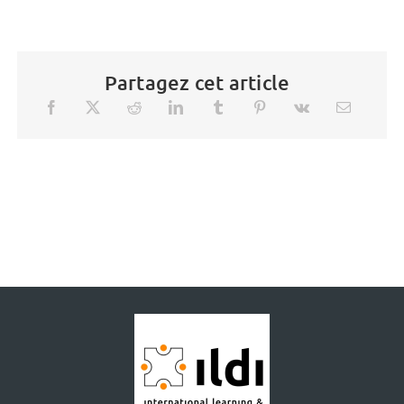
Partagez cet article