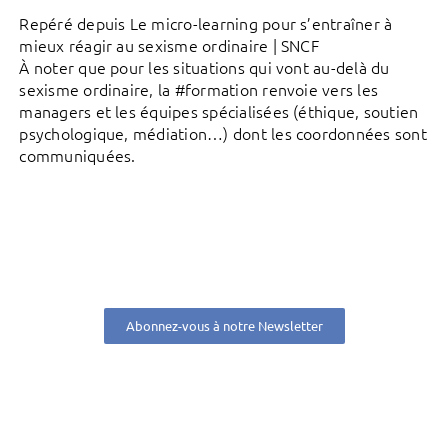
Repéré depuis Le micro-learning pour s’entraîner à
mieux réagir au sexisme ordinaire | SNCF
À noter que pour les situations qui vont au-delà du
sexisme ordinaire, la #formation renvoie vers les
managers et les équipes spécialisées (éthique, soutien
psychologique, médiation…) dont les coordonnées sont
communiquées.
Abonnez-vous à notre Newsletter