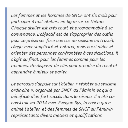
Les femmes et les hommes de SNCF ont six mois pour
participer à huit ateliers en ligne sur ce thème.
Chaque atelier est très court et programmable à sa
convenance. L’objectif est de s’approprier des outils
pour se préserver face aux cas de sexisme au travail,
réagir avec simplicité et naturel, mais aussi aider et
orienter des personnes confrontées à ces situations. Il
s’agit au final, pour les femmes comme pour les
hommes, de disposer de clés pour prendre du recul et
apprendre à mieux se parler.
Le parcours s’appuie sur l’atelier « résister au sexisme
ordinaire », organisé par SNCF au Féminin et qui a
bénéficié d’un fort succès dans le réseau. Il a été co-
construit en 2014 avec Evelyne Rys, la coach qui a
animé l’atelier, et des femmes de SNCF au Féminin
représentants divers métiers et qualifications.