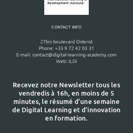
CONTACT INFO
27bis boulevard Diderot
Phone:
+33 9 72 42 03 31
E-mail:
contact@digital-learning-academy.com
Web:
ILDI
Recevez notre Newsletter tous les
vendredis à 16h,
en moins de 5
minutes, le résumé d’une semaine
de Digital Learning et d’innovation
en formation.