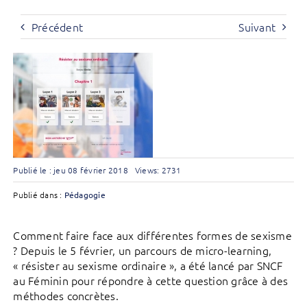
Précédent
Suivant
Publié le : jeu 08 février 2018
Views: 2731
Publié dans :
Pédagogie
Comment faire face aux différentes formes de sexisme
? Depuis le 5 février, un parcours de micro-learning,
« résister au sexisme ordinaire », a été lancé par SNCF
au Féminin pour répondre à cette question grâce à des
méthodes concrètes.