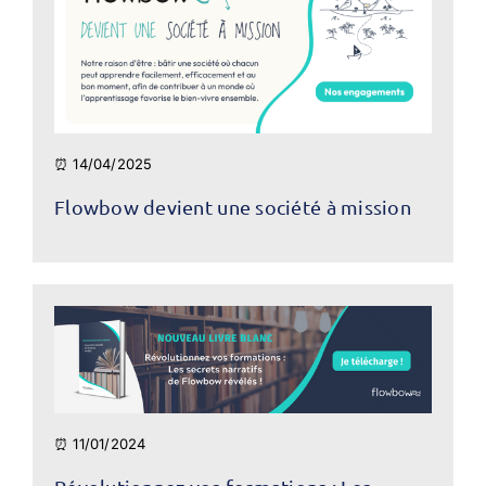
⏰ 14/04/2025
Flowbow devient une société à mission
⏰ 11/01/2024