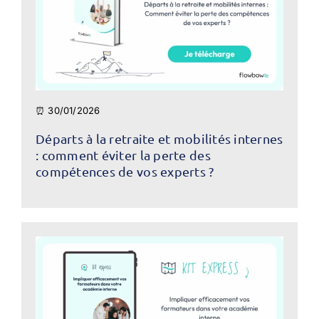
⏰ 30/01/2026
Départs à la retraite et mobilités internes
: comment éviter la perte des
compétences de vos experts ?