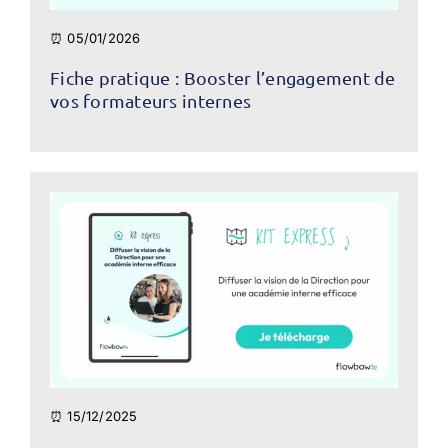
⏰ 05/01/2026
Fiche pratique : Booster l’engagement de
vos formateurs internes
⏰ 15/12/2025