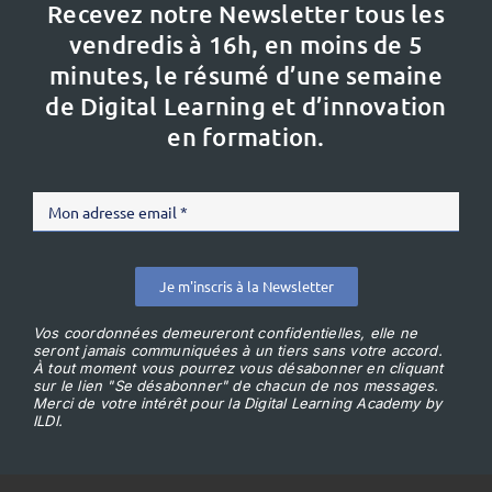
Recevez notre Newsletter tous les
vendredis à 16h,
en moins de 5
minutes, le résumé d’une semaine
de Digital Learning et d’innovation
en formation.
Je m'inscris à la Newsletter
Vos coordonnées demeureront confidentielles, elle ne
seront jamais communiquées à un tiers sans votre accord.
À tout moment vous pourrez vous désabonner en cliquant
sur le lien "Se désabonner" de chacun de nos messages.
Merci de votre intérêt pour la Digital Learning Academy by
ILDI.