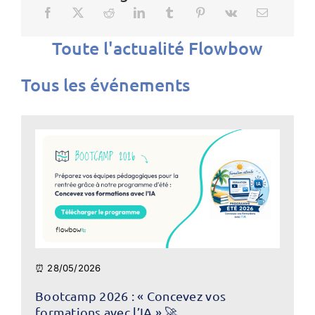
Toute l'actualité Flowbow
Tous les événements
⏰ 28/05/2026
Bootcamp 2026 : « Concevez vos
formations avec l’IA » 🚀