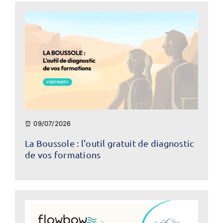
⏰ 09/07/2026
La Boussole : l'outil gratuit de diagnostic
de vos formations