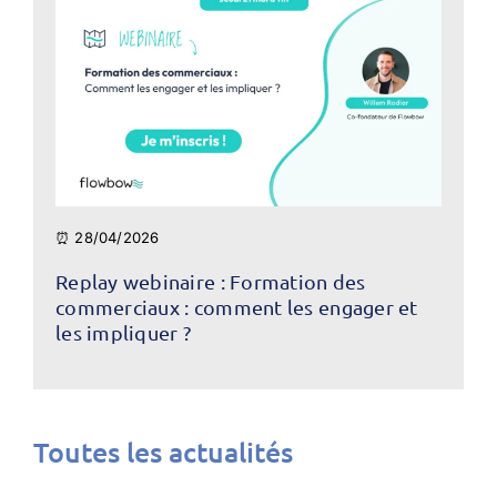
⏰ 28/04/2026
Replay webinaire : Formation des
commerciaux : comment les engager et
les impliquer ?
Toutes les actualités