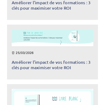
Améliorer l'impact de vos formations : 3
clés pour maximiser votre ROI
⏰ 25/03/2026
Améliorer l'impact de vos formations : 3
clés pour maximiser votre ROI