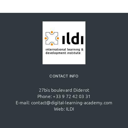
CONTACT INFO
27bis boulevard Diderot
Phone:
+33 9 72 42 03 31
E-mail:
contact@digital-learning-academy.com
Web:
ILDI