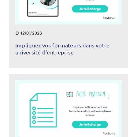
⏰ 12/01/2026
Impliquez vos formateurs dans votre
université d'entreprise