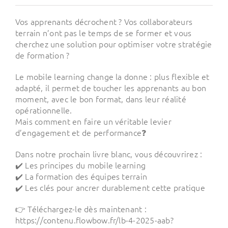
Vos apprenants décrochent ? Vos collaborateurs
terrain n’ont pas le temps de se former et vous
cherchez une solution pour optimiser votre stratégie
de formation ?
Le mobile learning change la donne : plus flexible et
adapté, il permet de toucher les apprenants au bon
moment, avec le bon format, dans leur réalité
opérationnelle.
Mais comment en faire un véritable levier
d’engagement et de performance❓
Dans notre prochain livre blanc, vous découvrirez :
✔️ Les principes du mobile learning
✔️ La formation des équipes terrain
✔️ Les clés pour ancrer durablement cette pratique
👉 Téléchargez-le dès maintenant :
https://contenu.flowbow.fr/lb-4-2025-aab?