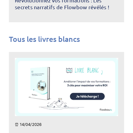
Révolutionnez vos formations : Les
secrets narratifs de Flowbow révélés !
Tous les livres blancs
⏰ 14/04/2026