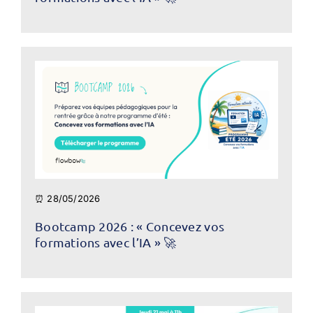
⏰ 28/05/2026
Bootcamp 2026 : « Concevez vos
formations avec l’IA » 🚀