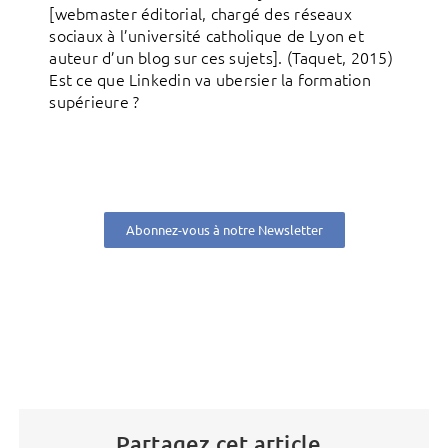
[webmaster éditorial, chargé des réseaux
sociaux à l’université catholique de Lyon et
auteur d’un blog sur ces sujets]. (Taquet, 2015)
Est ce que Linkedin va ubersier la formation
supérieure ?
Abonnez-vous à notre Newsletter
Partagez cet article