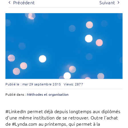
Précédent
Suivant
Publié le : mar 29 septembre 2015
Views: 2877
Publié dans :
Méthodes et organisation
#LinkedIn permet déjà depuis longtemps aux diplômés
d’une même institution de se retrouver. Outre l’achat
de #Lynda.com au printemps, qui permet à la