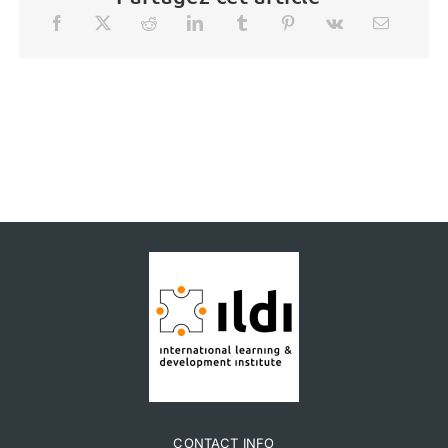
CONTACT INFO