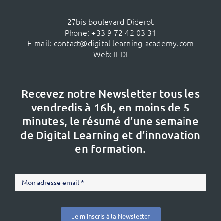
27bis boulevard Diderot
Phone:
+33 9 72 42 03 31
E-mail:
contact@digital-learning-academy.com
Web:
ILDI
Recevez notre Newsletter tous les
vendredis à 16h,
en moins de 5
minutes, le résumé d’une semaine
de Digital Learning et d’innovation
en formation.
Je m'inscris à la Newsletter