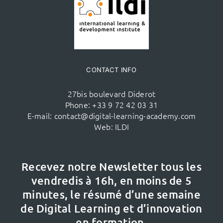
CONTACT INFO
27bis boulevard Diderot
Phone:
+33 9 72 42 03 31
E-mail:
contact@digital-learning-academy.com
Web:
ILDI
Recevez notre Newsletter tous les
vendredis à 16h,
en moins de 5
minutes, le résumé d’une semaine
de Digital Learning et d’innovation
en formation.