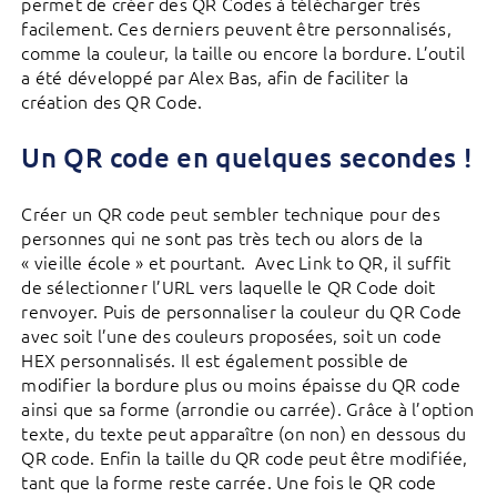
permet de créer des QR Codes à télécharger très
facilement. Ces derniers peuvent être personnalisés,
comme la couleur, la taille ou encore la bordure. L’outil
a été développé par Alex Bas, afin de faciliter la
création des QR Code.
Un QR code en quelques secondes !
Créer un QR code peut sembler technique pour des
personnes qui ne sont pas très tech ou alors de la
« vieille école » et pourtant. Avec Link to QR, il suffit
de sélectionner l’URL vers laquelle le QR Code doit
renvoyer. Puis de personnaliser la couleur du QR Code
avec soit l’une des couleurs proposées, soit un code
HEX personnalisés. Il est également possible de
modifier la bordure plus ou moins épaisse du QR code
ainsi que sa forme (arrondie ou carrée). Grâce à l’option
texte, du texte peut apparaître (on non) en dessous du
QR code. Enfin la taille du QR code peut être modifiée,
tant que la forme reste carrée. Une fois le QR code