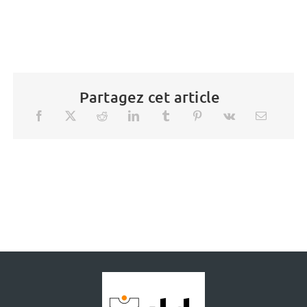
Partagez cet article