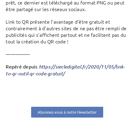
prêt, ce dernier est téléchargé au format PNG ou peut
être partagé sur les réseaux sociaux.
Link to QR présente l’avantage d’être gratuit et
contrairement à d’autres sites de ne pas être rempli de
publicités qui s’affichent partout et ne facilitent pas du
tout la création du QR code !
—————
Repéré depuis
https://siecledigital.fr/2020/11/05/link-
to-qr-outil-qr-code-gratuit/
Abonnez-vous à notre Newsletter