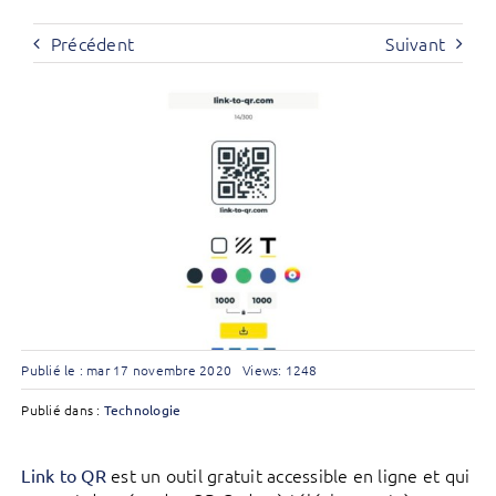
Précédent
Suivant
Publié le : mar 17 novembre 2020
Views: 1248
Publié dans :
Technologie
est un outil gratuit accessible en ligne et qui
Link to QR