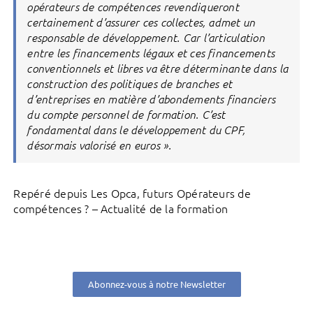
opérateurs de compétences revendiqueront
certainement d’assurer ces collectes, admet un
responsable de développement. Car l’articulation
entre les financements légaux et ces financements
conventionnels et libres va être déterminante dans la
construction des politiques de branches et
d’entreprises en matière d’abondements financiers
du compte personnel de formation. C’est
fondamental dans le développement du CPF,
désormais valorisé en euros ».
Repéré depuis Les Opca, futurs Opérateurs de
compétences ? – Actualité de la formation
Abonnez-vous à notre Newsletter