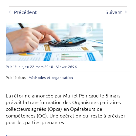
Précédent
Suivant
Publié le : jeu 22 mars 2018
Views: 2696
Publié dans :
Méthodes et organisation
La réforme annoncée par Muriel Pénicaud le 5 mars
prévoit la transformation des Organismes paritaires
collecteurs agréés (Opca) en Opérateurs de
compétences (OC). Une opération qui reste à préciser
pour les parties prenantes.