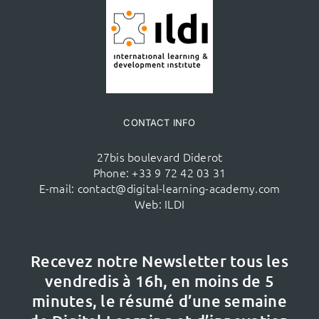
CONTACT INFO
27bis boulevard Diderot
Phone:
+33 9 72 42 03 31
E-mail:
contact@digital-learning-academy.com
Web:
ILDI
Recevez notre Newsletter tous les
vendredis à 16h,
en moins de 5
minutes, le résumé d’une semaine