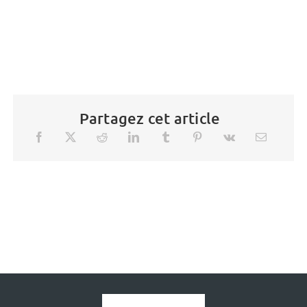
Partagez cet article