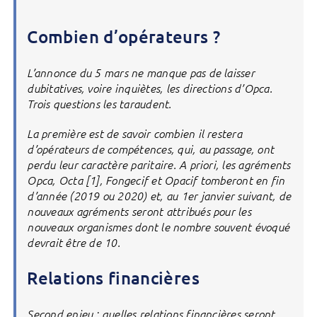
Combien d’opérateurs ?
L’annonce du 5 mars ne manque pas de laisser
dubitatives, voire inquiètes, les directions d’Opca.
Trois questions les taraudent.
La première est de savoir combien il restera
d’opérateurs de compétences, qui, au passage, ont
perdu leur caractère paritaire. A priori, les agréments
Opca, Octa [1], Fongecif et Opacif tomberont en fin
d’année (2019 ou 2020) et, au 1er janvier suivant, de
nouveaux agréments seront attribués pour les
nouveaux organismes dont le nombre souvent évoqué
devrait être de 10.
Relations financières
Second enjeu : quelles relations financières seront