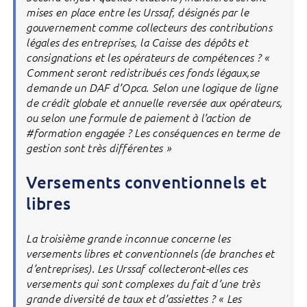
mises en place entre les Urssaf, désignés par le
gouvernement comme collecteurs des contributions
légales des entreprises, la Caisse des dépôts et
consignations et les opérateurs de compétences ? «
Comment seront redistribués ces fonds légaux,se
demande un DAF d’Opca. Selon une logique de ligne
de crédit globale et annuelle reversée aux opérateurs,
ou selon une formule de paiement à l’action de
#formation engagée ? Les conséquences en terme de
gestion sont très différentes »
Versements conventionnels et
libres
La troisième grande inconnue concerne les
versements libres et conventionnels (de branches et
d’entreprises). Les Urssaf collecteront-elles ces
versements qui sont complexes du fait d’une très
grande diversité de taux et d’assiettes ? « Les