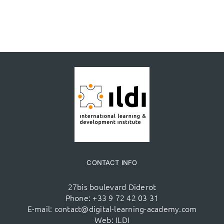
CONTACT INFO
27bis boulevard Diderot
Phone:
+33 9 72 42 03 31
E-mail:
contact@digital-learning-academy.com
Web:
ILDI