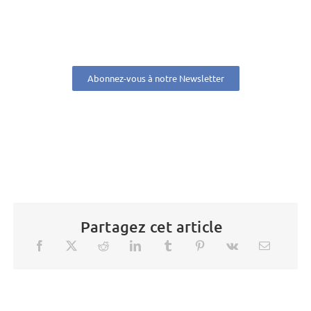
Abonnez-vous à notre Newsletter
Partagez cet article