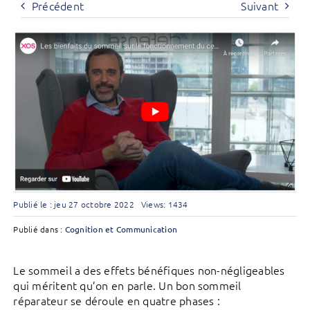
Précédent
Suivant
Publié le : jeu 27 octobre 2022
Views: 1434
Publié dans :
Cognition et Communication
Le sommeil a des effets bénéfiques non-négligeables
qui méritent qu’on en parle. Un bon sommeil
réparateur se déroule en quatre phases :