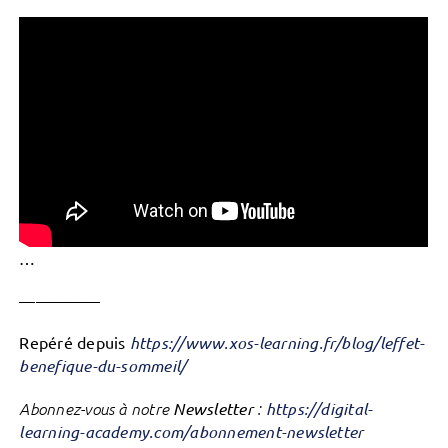
…
—————
Repéré depuis
https://www.xos-learning.fr/blog/leffet-
benefique-du-sommeil/
Abonnez-vous à notre
Newsletter
:
https://digital-
learning-academy.com/abonnement-newsletter