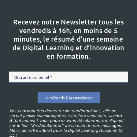
Recevez notre Newsletter tous les
vendredis à 16h,
en moins de 5
minutes, le résumé d’une semaine
de Digital Learning et d’innovation
en formation.
Je m'inscris à la Newsletter
Vos coordonnées demeureront confidentielles, elle ne
seront jamais communiquées à un tiers sans votre accord.
À tout moment vous pourrez vous désabonner en cliquant
sur le lien "Se désabonner" de chacun de nos messages.
Merci de votre intérêt pour la Digital Learning Academy by
ILDI.