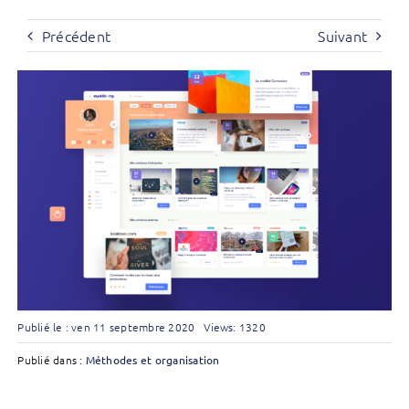
Précédent
Suivant
Publié le : ven 11 septembre 2020
Views: 1320
Publié dans :
Méthodes et organisation