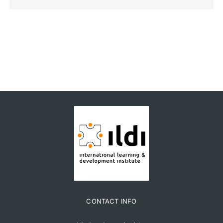
CONTACT INFO