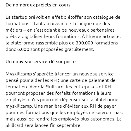
De nombreux projets en cours
La startup prévoit en effet d’étoffer son catalogue de
formations – tant au niveau de la langue que des
métiers – en s’associant à de nouveaux partenaires
prêts à digitaliser leurs formations. À l’heure actuelle,
la plateforme rassemble plus de 300.000 formations
donc 6.000 sont proposées gratuitement.
Un nouveau service clé sur porte
Myskillcamp s’apprête à lancer un nouveau service
pensé pour aider les RH ; une carte de paiement de
formation. Avec la Skillcard, les entreprises et RH
pourront proposer des forfaits formations à leurs
employés qu’ils pourront dépenser sur la plateforme
myskillcamp. Une manière d’éviter aux RH de payer
pour des formations que les employés ne suivront pas,
mais aussi de rendre les employés plus autonomes. La
Skillcard sera lancée fin septembre.