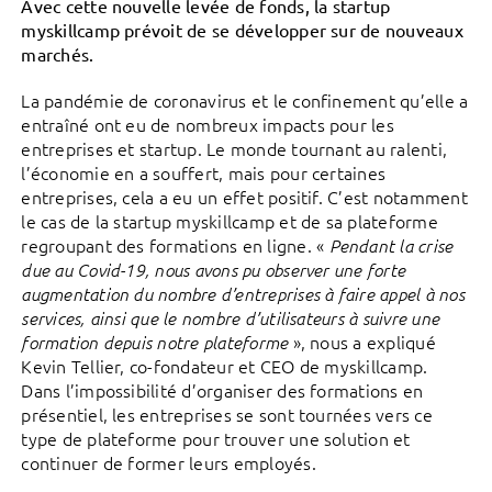
Avec cette nouvelle levée de fonds, la startup
myskillcamp prévoit de se développer sur de nouveaux
marchés.
La pandémie de coronavirus et le confinement qu’elle a
entraîné ont eu de nombreux impacts pour les
entreprises et startup. Le monde tournant au ralenti,
l’économie en a souffert, mais pour certaines
entreprises, cela a eu un effet positif. C’est notamment
le cas de la startup myskillcamp et de sa plateforme
regroupant des formations en ligne. «
Pendant la crise
due au Covid-19, nous avons pu observer une forte
augmentation du nombre d’entreprises à faire appel à nos
services, ainsi que le nombre d’utilisateurs à suivre une
», nous a expliqué
formation depuis notre plateforme
Kevin Tellier, co-fondateur et CEO de myskillcamp.
Dans l’impossibilité d’organiser des formations en
présentiel, les entreprises se sont tournées vers ce
type de plateforme pour trouver une solution et
continuer de former leurs employés.