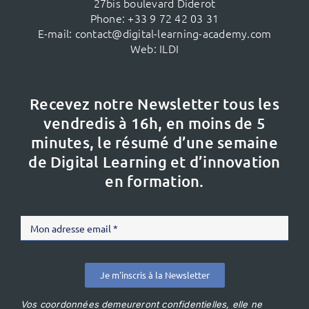
27bis boulevard Diderot
Phone:
+33 9 72 42 03 31
E-mail:
contact@digital-learning-academy.com
Web:
ILDI
Recevez notre Newsletter tous les
vendredis à 16h,
en moins de 5
minutes, le résumé d’une semaine
de Digital Learning et d’innovation
en formation.
Je m'inscris à la Newsletter
Vos coordonnées demeureront confidentielles, elle ne