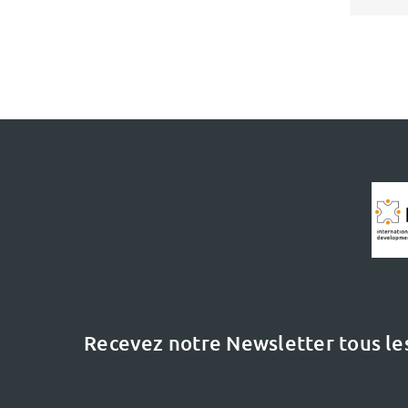
Recevez notre Newsletter tous le