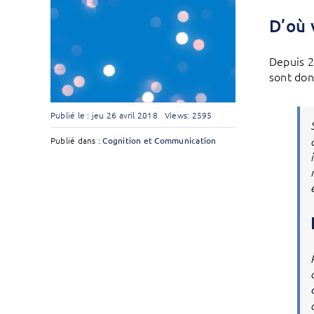
D’où 
Depuis 2
sont don
Publié le : jeu 26 avril 2018
Views: 2595
Publié dans :
Cognition et Communication