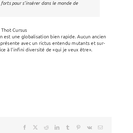
 forts pour s’insérer dans le monde de
| Thot Cursus
n est une globalisation bien rapide. Aucun ancien
 présente avec un rictus entendu mutants et sur-
e à l’infini diversité de «qui je veux être».