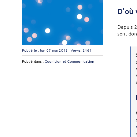
D’où 
Depuis 2
sont don
Publié le : lun 07 mai 2018
Views: 2461
Publié dans :
Cognition et Communication