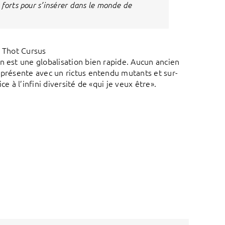
 forts pour s’insérer dans le monde de
| Thot Cursus
n est une globalisation bien rapide. Aucun ancien
 présente avec un rictus entendu mutants et sur-
e à l’infini diversité de «qui je veux être».