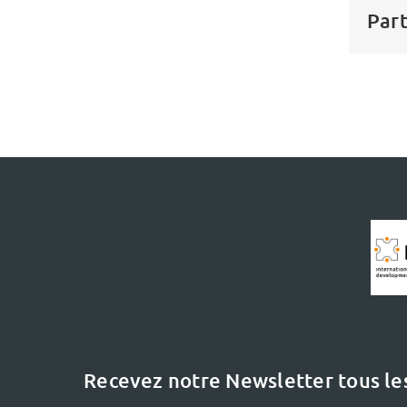
Part
Recevez notre Newsletter tous le