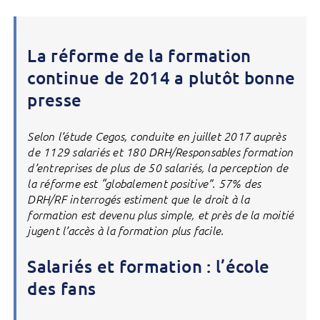
La réforme de la formation
continue de 2014 a plutôt bonne
presse
Selon l’étude Cegos, conduite en juillet 2017 auprès
de 1129 salariés et 180 DRH/Responsables formation
d’entreprises de plus de 50 salariés, la perception de
la réforme est “globalement positive”. 57% des
DRH/RF interrogés estiment que le droit à la
formation est devenu plus simple, et près de la moitié
jugent l’accès à la formation plus facile.
Salariés et formation : l’école
des fans