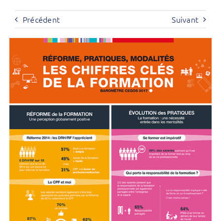
Précédent
Suivant