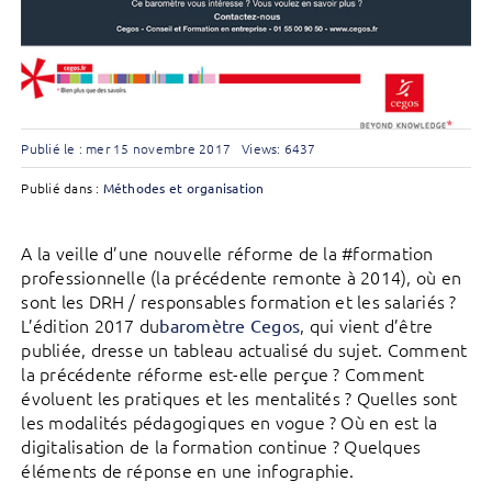
Publié le : mer 15 novembre 2017
Views: 6437
Publié dans :
Méthodes et organisation
A la veille d’une nouvelle réforme de la #formation
professionnelle (la précédente remonte à 2014), où en
sont les DRH / responsables formation et les salariés ?
L’édition 2017 du
, qui vient d’être
baromètre Cegos
publiée, dresse un tableau actualisé du sujet. Comment
la précédente réforme est-elle perçue ? Comment
évoluent les pratiques et les mentalités ? Quelles sont
les modalités pédagogiques en vogue ? Où en est la
digitalisation de la formation continue ? Quelques
éléments de réponse en une infographie.