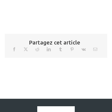
Partagez cet article