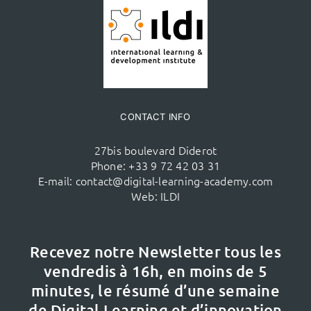
CONTACT INFO
27bis boulevard Diderot
Phone:
+33 9 72 42 03 31
E-mail:
contact@digital-learning-academy.com
Web:
ILDI
Recevez notre Newsletter tous les
vendredis à 16h,
en moins de 5
minutes, le résumé d’une semaine
de Digital Learning et d’innovation