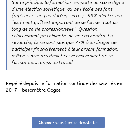
Sur le principe, la formation remporte un score digne
d’une élection soviétique, ou de l’école des fans
(références un peu datées, certes) : 99% d’entre eux
“estiment qu’il est important de se former tout au
long de sa vie professionnelle”. Question
relativement peu clivante, on en conviendra. En
revanche, ils ne sont plus que 27% à envisager de
participer financièrement à leur propre formation,
même si près des deux tiers accepteraient de se
former hors temps de travail.
Repéré depuis La formation continue des salariés en
2017 – baromètre Cegos
Abonnez-vous à notre Newsletter