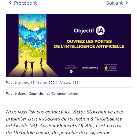
Précédent
Suivant
Publié le : jeu 18 février 2021
Views: 1214
Publié dans :
Cognition et Communication
Nous vous l’avions annoncé
ici
,
Victor Storchan
va nous
présenter trois initiatives de formation à l’intelligence
artificielle (IA). Après «
Elements Of AI
« , c’est au tour
de
Théophile Lenoir
, Responsable du programme