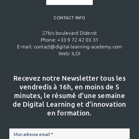
CONTACT INFO
27bis boulevard Diderot
Phone:
+33 9 72 42 03 31
E-mail:
contact@digital-learning-academy.com
Web:
ILDI
Recevez notre Newsletter tous les
vendredis à 16h,
en moins de 5
minutes, le résumé d’une semaine
de Digital Learning et d’innovation
en formation.