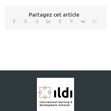
Partagez cet article