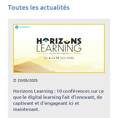
Toutes les actualités
⏰ 20/05/2025
Horizons Learning : 10 conférences sur ce
que le digital learning fait d’innovant, de
captivant et d’engageant ici et
maintenant.