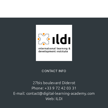
CONTACT INFO
27bis boulevard Diderot
Phone:
+33 9 72 42 03 31
E-mail:
contact@digital-learning-academy.com
Web:
ILDI