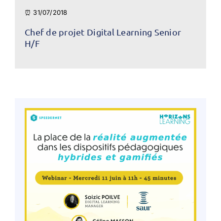
⏰ 31/07/2018
Chef de projet Digital Learning Senior
H/F