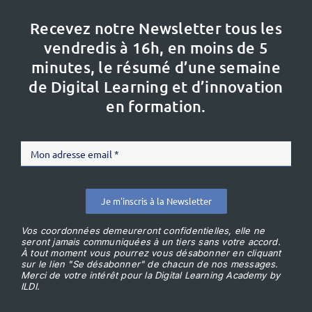
Recevez notre Newsletter tous les
vendredis à 16h,
en moins de 5
minutes, le résumé d’une semaine
de Digital Learning et d’innovation
en formation.
Je m'inscris à la Newsletter
Vos coordonnées demeureront confidentielles, elle ne
seront jamais communiquées à un tiers sans votre accord.
À tout moment vous pourrez vous désabonner en cliquant
sur le lien "Se désabonner" de chacun de nos messages.
Merci de votre intérêt pour la Digital Learning Academy by
ILDI.