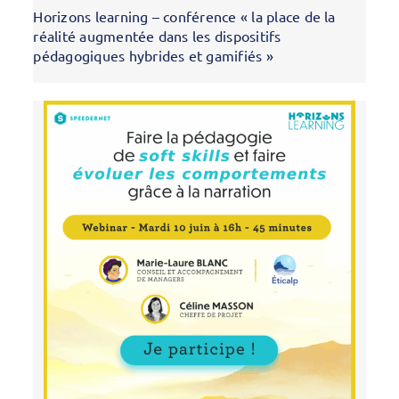
Horizons learning – conférence « la place de la
réalité augmentée dans les dispositifs
pédagogiques hybrides et gamifiés »