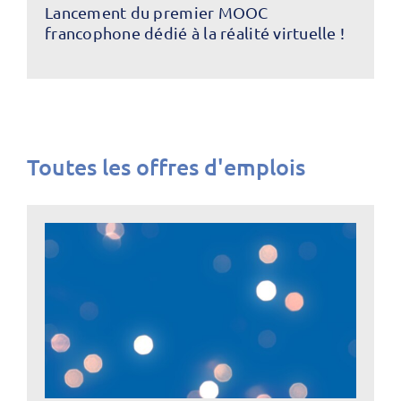
Lancement du premier MOOC
francophone dédié à la réalité virtuelle !
Toutes les offres d'emplois