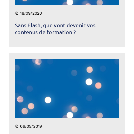
⏰ 18/09/2020
Sans Flash, que vont devenir vos
contenus de formation ?
⏰ 06/05/2019