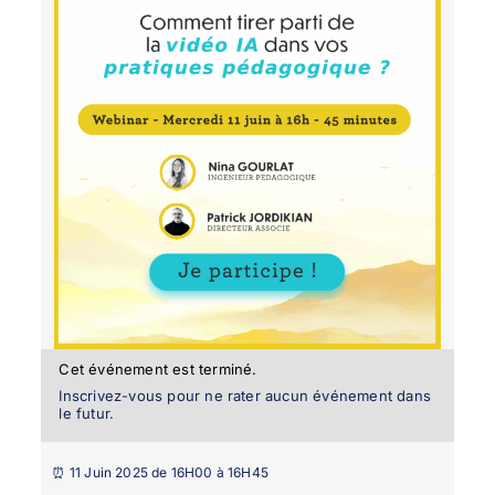
Cet événement est terminé.
Inscrivez-vous pour ne rater aucun événement dans
le futur.
⏰ 11 Juin 2025 de 16H00 à 16H45