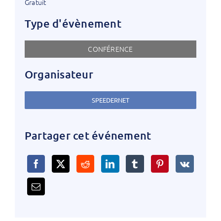
Gratuit
Type d'évènement
CONFÉRENCE
Organisateur
SPEEDERNET
Partager cet événement