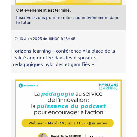
Cet événement est terminé.
Inscrivez-vous pour ne rater aucun événement dans
le futur.
⏰ 10 Juin 2025 de 16H00 à 16H45
Horizons learning – conférence « la place de la
réalité augmentée dans les dispositifs
pédagogiques hybrides et gamifiés »