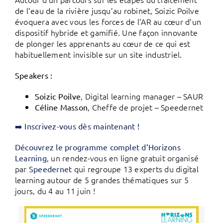
de l’eau de la rivière jusqu’au robinet, Soizic Poilve
évoquera avec vous les forces de l’AR au cœur d’un
dispositif hybride et gamifié. Une façon innovante
de plonger les apprenants au cœur de ce qui est
habituellement invisible sur un site industriel.
Speakers :
, Digital learning manager – SAUR
Soizic Poilve
, Cheffe de projet – Speedernet
Céline Masson
➡️ Inscrivez-vous dès maintenant !
Découvrez le programme complet d’Horizons
, un rendez-vous en ligne gratuit organisé
Learning
par
qui regroupe 13 experts du digital
Speedernet
learning autour de 5 grandes thématiques sur 5
jours, du 4 au 11 juin !