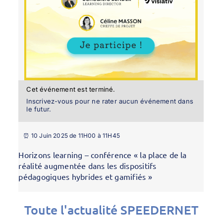
Cet événement est terminé.
Inscrivez-vous pour ne rater aucun événement dans
le futur.
⏰ 10 Juin 2025 de 11H00 à 11H45
Horizons learning – conférence « la place de la
réalité augmentée dans les dispositifs
pédagogiques hybrides et gamifiés »
Toute l'actualité SPEEDERNET