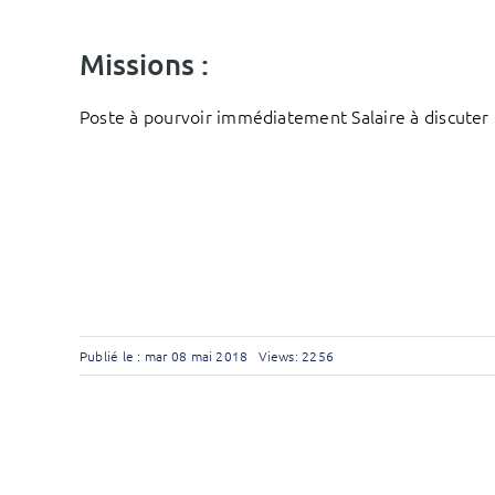
Missions :
Poste à pourvoir immédiatement Salaire à discuter
Publié le : mar 08 mai 2018
Views: 2256