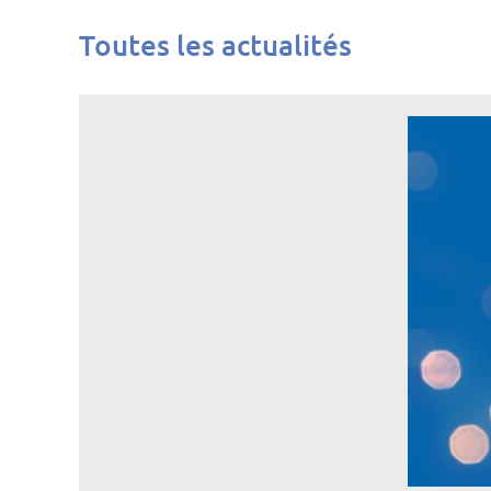
Toutes les actualités