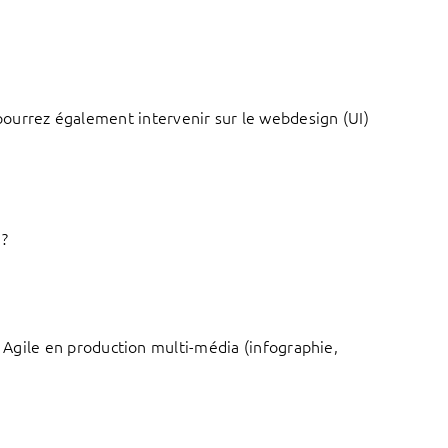
pourrez également intervenir sur le webdesign (UI)
 ?
 Agile en production multi-média (infographie,