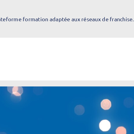
ateforme formation adaptée aux réseaux de franchise.