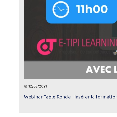
⏰ 12/03/2021
Webinar Table Ronde - Insérer la formation 