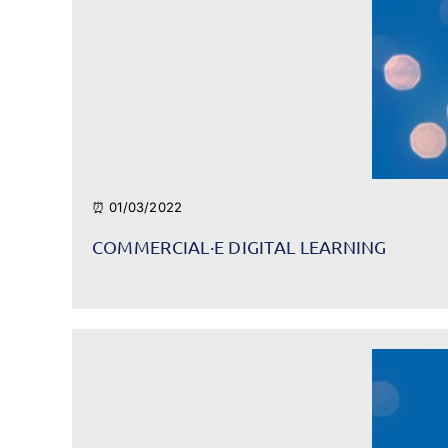
⏰ 01/03/2022
COMMERCIAL·E DIGITAL LEARNING