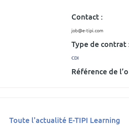
Contact :
job@e-tipi.com
Type de contrat 
CDI
Référence de l’of
Toute l'actualité E-TIPI Learning