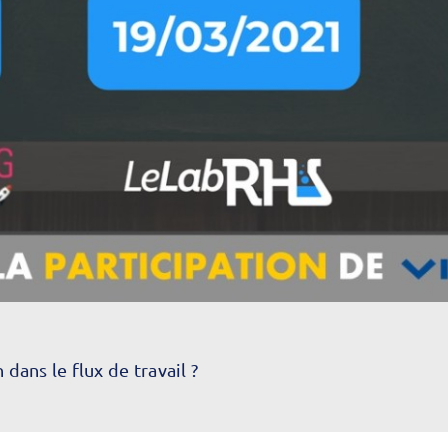
dans le flux de travail ?