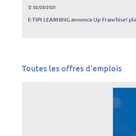
⏰ 02/03/2021
E-TIPI LEARNING annonce Up Franchise! pl
Toutes les offres d'emplois