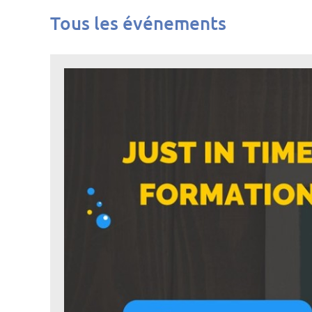
Tous les événements