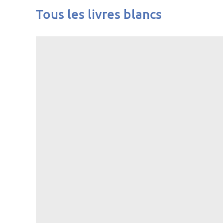
Tous les livres blancs