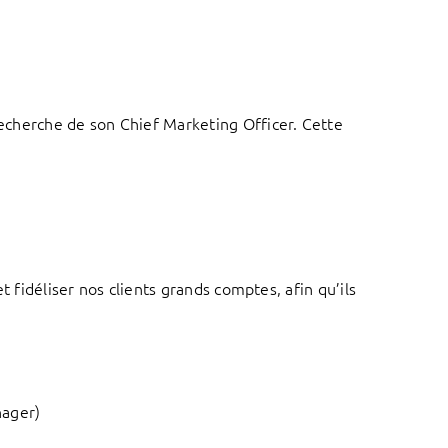
echerche de son Chief Marketing Officer. Cette
 fidéliser nos clients grands comptes, afin qu’ils
nager)