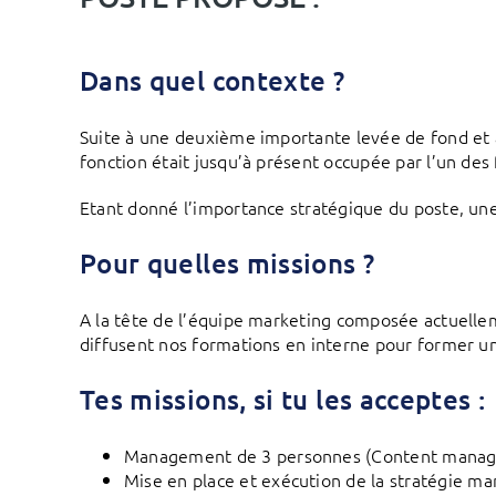
Dans quel contexte ?
Suite à une deuxième importante levée de fond et 
fonction était jusqu’à présent occupée par l’un des
Etant donné l’importance stratégique du poste, une
Pour quelles missions ?
A la tête de l’équipe marketing composée actuelleme
diffusent nos formations en interne pour former 
Tes missions, si tu les acceptes :
Management de 3 personnes (Content manage
Mise en place et exécution de la stratégie mar