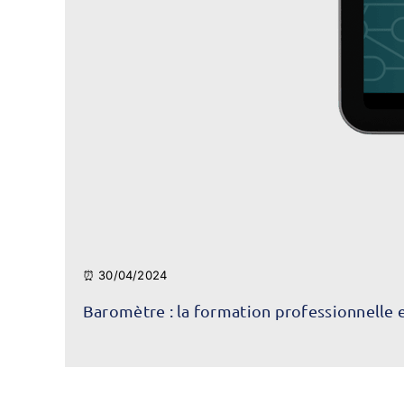
⏰ 30/04/2024
Baromètre : la formation professionnelle 