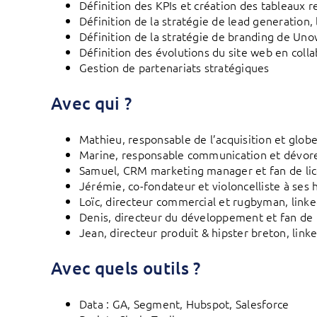
Définition des KPIs et création des tableaux r
Définition de la stratégie de lead generation
Définition de la stratégie de branding de Un
Définition des évolutions du site web en colla
Gestion de partenariats stratégiques
Avec qui ?
Mathieu, responsable de l’acquisition et globe-
Marine, responsable communication et dévoreu
Samuel, CRM marketing manager et fan de lic
Jérémie, co-fondateur et violoncelliste à ses
Loïc, directeur commercial et rugbyman, linke
Denis, directeur du développement et fan de 
Jean, directeur produit & hipster breton, link
Avec quels outils ?
Data : GA, Segment, Hubspot, Salesforce