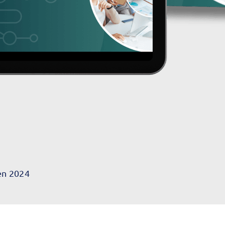
en 2024