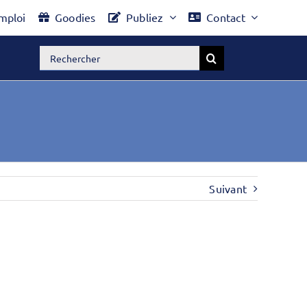
mploi
Goodies
Publiez
Contact
Rechercher:
Suivant