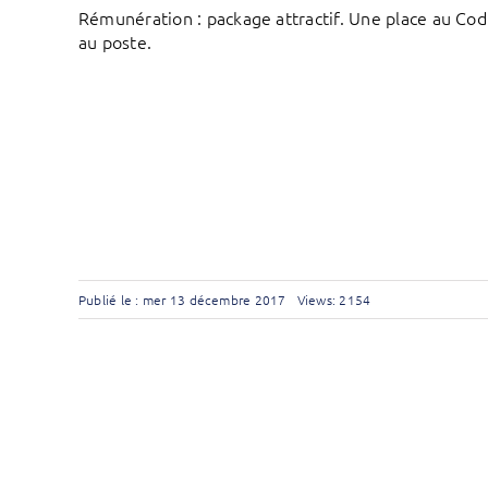
Rémunération : package attractif. Une place au Cod
au poste.
Publié le : mer 13 décembre 2017
Views: 2154