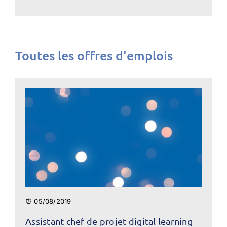
Toutes les offres d'emplois
⏰ 05/08/2019
Assistant chef de projet digital learning