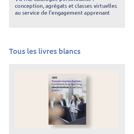
conception, agrégats et classes virtuelles
au service de l'engagement apprenant
Tous les livres blancs