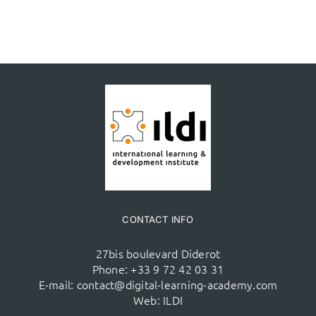
CONTACT INFO
27bis boulevard Diderot
Phone:
+33 9 72 42 03 31
E-mail:
contact@digital-learning-academy.com
Web:
ILDI