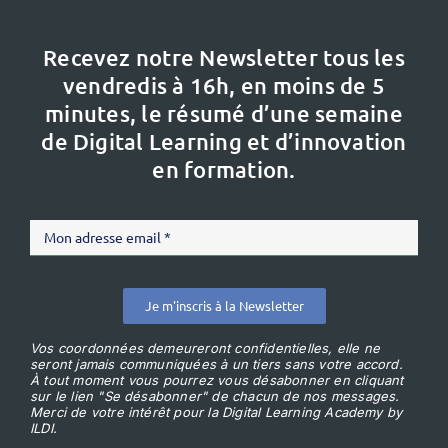
Recevez notre Newsletter tous les
vendredis à 16h,
en moins de 5
minutes, le résumé d’une semaine
de Digital Learning et d’innovation
en formation.
Je m'inscris à la Newsletter
Vos coordonnées demeureront confidentielles, elle ne
seront jamais communiquées à un tiers sans votre accord.
À tout moment vous pourrez vous désabonner en cliquant
sur le lien "Se désabonner" de chacun de nos messages.
Merci de votre intérêt pour la Digital Learning Academy by
ILDI.