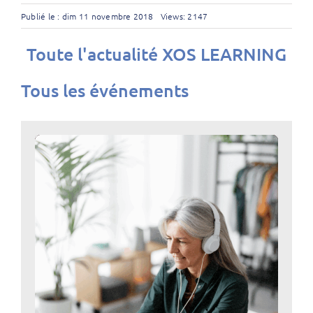
Publié le : dim 11 novembre 2018
Views: 2147
Toute l'actualité XOS LEARNING
Tous les événements