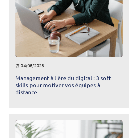
⏰ 04/06/2025
Management à l'ère du digital : 3 soft
skills pour motiver vos équipes à
distance