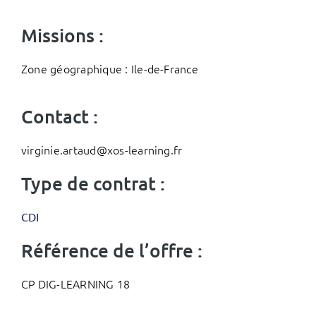
Missions :
Zone géographique : Ile-de-France
Contact :
virginie.artaud@xos-learning.fr
Type de contrat :
CDI
Référence de l’offre :
CP DIG-LEARNING 18