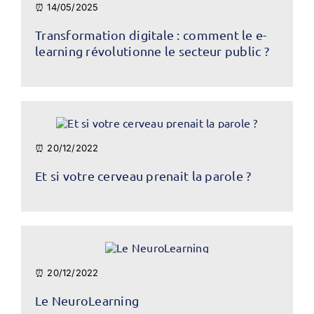
⏰ 14/05/2025
Transformation digitale : comment le e-
learning révolutionne le secteur public ?
⏰ 20/12/2022
Et si votre cerveau prenait la parole ?
⏰ 20/12/2022
Le NeuroLearning