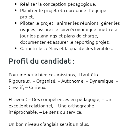
Réaliser la conception pédagogique,
Planifier le projet et coordonner l’équipe
projet,
Piloter le projet : animer les réunions, gérer les
risques, assurer le suivi économique, mettre à
jour les plannings et plans de charge,
documenter et assurer le reporting projet,
Garantir les délais et la qualité des livrables.
Profil du candidat :
Pour mener à bien ces missions, il faut être : –
Rigoureux, – Organisé, – Autonome, – Dynamique, –
Créatif, – Curieux.
Et avoir : – Des compétences en pédagogie, – Un
excellent relationnel, – Une orthographe
irréprochable, – Le sens du service.
Un bon niveau d’anglais serait un plus.