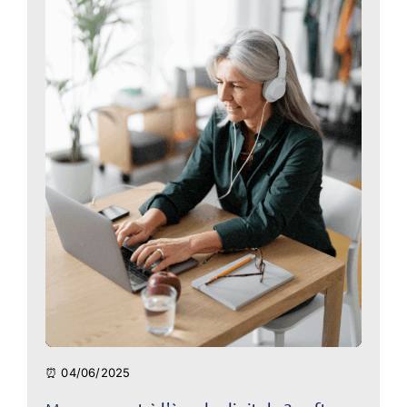
⏰ 04/06/2025