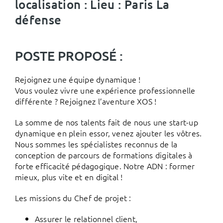
localisation : Lieu : Paris La
défense
POSTE PROPOSÉ :
Rejoignez une équipe dynamique !
Vous voulez vivre une expérience professionnelle
différente ? Rejoignez l’aventure XOS !
La somme de nos talents fait de nous une start-up
dynamique en plein essor, venez ajouter les vôtres.
Nous sommes les spécialistes reconnus de la
conception de parcours de formations digitales à
forte efficacité pédagogique. Notre ADN : former
mieux, plus vite et en digital !
Les missions du Chef de projet :
Assurer le relationnel client,