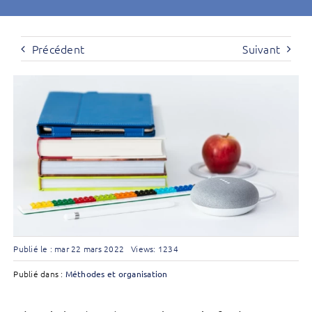
Précédent
Suivant
Publié le : mar 22 mars 2022
Views: 1234
Publié dans :
Méthodes et organisation