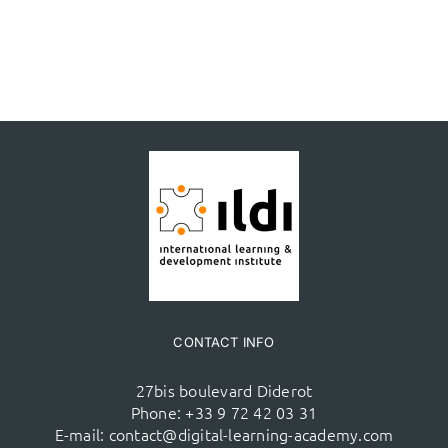
CONTACT INFO
27bis boulevard Diderot
Phone:
+33 9 72 42 03 31
E-mail:
contact@digital-learning-academy.com