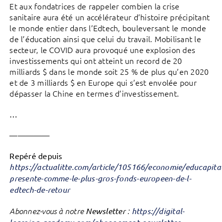
Et aux fondatrices de rappeler combien la crise
sanitaire aura été un accélérateur d’histoire précipitant
le monde entier dans l’Edtech, bouleversant le monde
de l’éducation ainsi que celui du travail. Mobilisant le
secteur, le COVID aura provoqué une explosion des
investissements qui ont atteint un record de 20
milliards $ dans le monde soit 25 % de plus qu’en 2020
et de 3 milliards $ en Europe qui s’est envolée pour
dépasser la Chine en termes d’investissement.
…
—————
Repéré depuis
https://actualitte.com/article/105166/economie/educapital
presente-comme-le-plus-gros-fonds-europeen-de-l-
edtech-de-retour
Abonnez-vous à notre
Newsletter
:
https://digital-