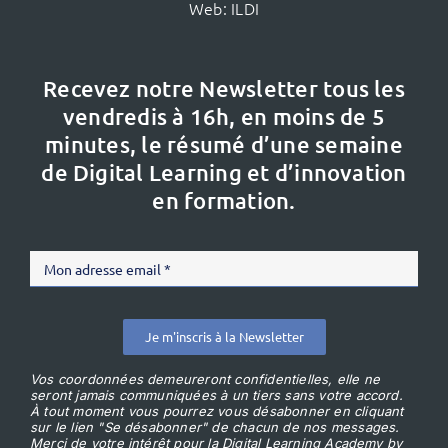
Web:
ILDI
Recevez notre Newsletter tous les
vendredis à 16h,
en moins de 5
minutes, le résumé d’une semaine
de Digital Learning et d’innovation
en formation.
Je m'inscris à la Newsletter
Vos coordonnées demeureront confidentielles, elle ne
seront jamais communiquées à un tiers sans votre accord.
À tout moment vous pourrez vous désabonner en cliquant
sur le lien "Se désabonner" de chacun de nos messages.
Merci de votre intérêt pour la Digital Learning Academy by