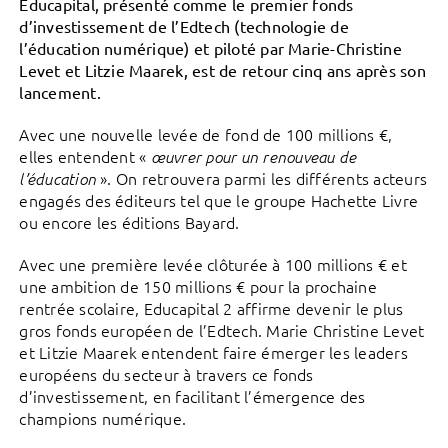
Educapital, présenté comme le premier fonds
d’investissement de l’Edtech (technologie de
l’éducation numérique) et piloté par Marie-Christine
Levet et Litzie Maarek, est de retour cinq ans après son
lancement.
Avec une nouvelle levée de fond de 100 millions €,
elles entendent «
œuvrer pour un renouveau de
». On retrouvera parmi les différents acteurs
l’éducation
engagés des éditeurs tel que le groupe Hachette Livre
ou encore les éditions Bayard.
Avec une première levée clôturée à 100 millions € et
une ambition de 150 millions € pour la prochaine
rentrée scolaire, Educapital 2 affirme devenir le plus
gros fonds européen de l’Edtech. Marie Christine Levet
et Litzie Maarek entendent faire émerger les leaders
européens du secteur à travers ce fonds
d’investissement, en facilitant l’émergence des
champions numérique.