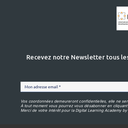
Recevez notre Newsletter tous le
Vos coordonnées demeureront confidentielles, elle ne ser
À tout moment vous pourrez vous désabonner en cliquant
Merci de votre intérêt pour la Digital Learning Academy by 