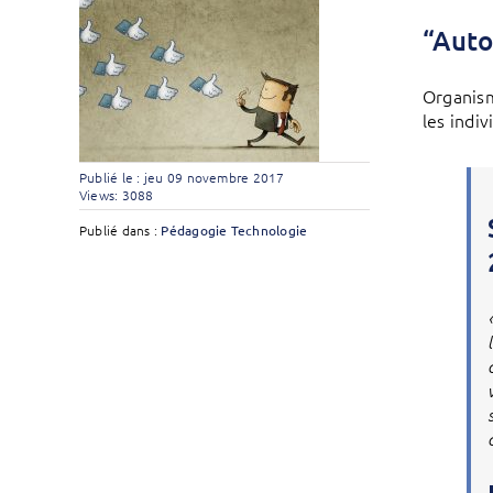
“Auto
Organism
les indi
Publié le : jeu 09 novembre 2017
Views: 3088
Publié dans :
Pédagogie
Technologie