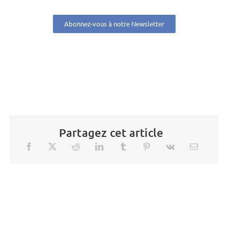
Abonnez-vous à notre Newsletter
Partagez cet article