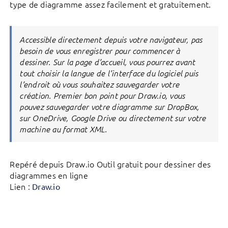
type de diagramme assez facilement et gratuitement.
Accessible directement depuis votre navigateur, pas
besoin de vous enregistrer pour commencer à
dessiner. Sur la page d’accueil, vous pourrez avant
tout choisir la langue de l’interface du logiciel puis
l’endroit où vous souhaitez sauvegarder votre
création. Premier bon point pour Draw.io, vous
pouvez sauvegarder votre diagramme sur DropBox,
sur OneDrive, Google Drive ou directement sur votre
machine au format XML.
Repéré depuis Draw.io Outil gratuit pour dessiner des
diagrammes en ligne
Lien :
Draw.io