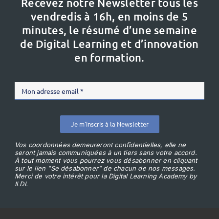
Recevez notre Newsletter tous les
vendredis à 16h,
en moins de 5
minutes, le résumé d’une semaine
de Digital Learning et d’innovation
en formation.
Je m'inscris à la Newsletter
Vos coordonnées demeureront confidentielles, elle ne
seront jamais communiquées à un tiers sans votre accord.
À tout moment vous pourrez vous désabonner en cliquant
sur le lien "Se désabonner" de chacun de nos messages.
Merci de votre intérêt pour la Digital Learning Academy by
ILDI.