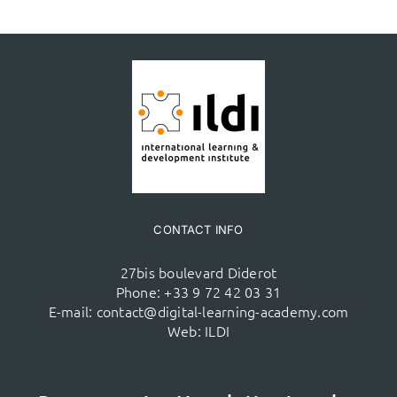
CONTACT INFO
27bis boulevard Diderot
Phone:
+33 9 72 42 03 31
E-mail:
contact@digital-learning-academy.com
Web:
ILDI