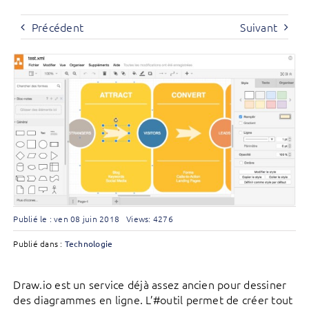
Précédent
Suivant
Publié le : ven 08 juin 2018
Views: 4276
Publié dans :
Technologie
Draw.io est un service déjà assez ancien pour dessiner
des diagrammes en ligne. L’#outil permet de créer tout