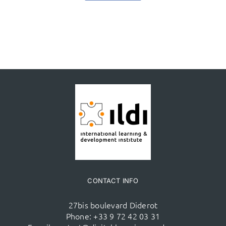
CONTACT INFO
27bis boulevard Diderot
Phone:
+33 9 72 42 03 31