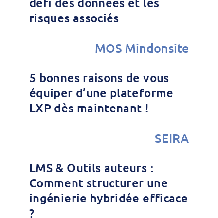
défi des données et les
risques associés
MOS Mindonsite
5 bonnes raisons de vous
équiper d’une plateforme
LXP dès maintenant !
SEIRA
LMS & Outils auteurs :
Comment structurer une
ingénierie hybridée efficace
?