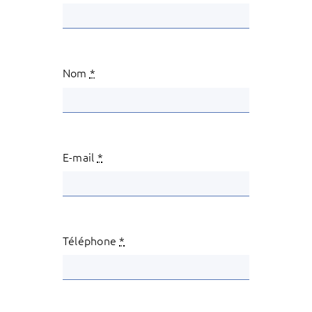
Nom
*
E-mail
*
Téléphone
*