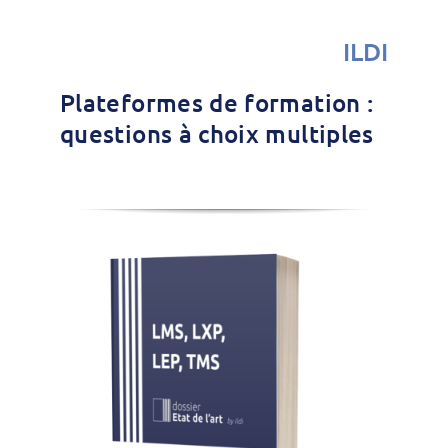
ILDI
Plateformes de formation :
questions à choix multiples