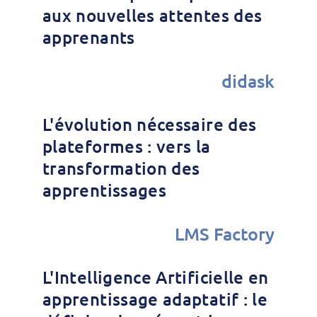
aux nouvelles attentes des
apprenants
didask
L'évolution nécessaire des
plateformes : vers la
transformation des
apprentissages
LMS Factory
L'Intelligence Artificielle en
apprentissage adaptatif : le