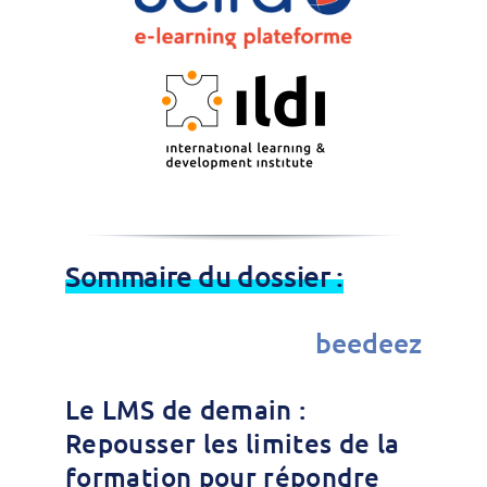
Sommaire du dossier :
beedeez
Le LMS de demain :
Repousser les limites de la
formation pour répondre