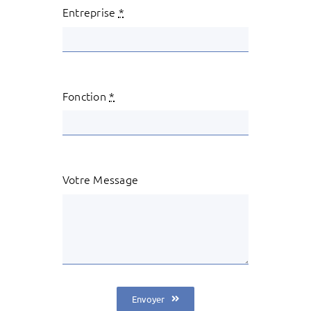
Entreprise
*
Fonction
*
Votre Message
Envoyer