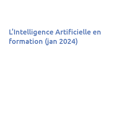
L’Intelligence Artificielle en
formation (jan 2024)