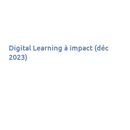
Digital Learning à impact (déc
2023)