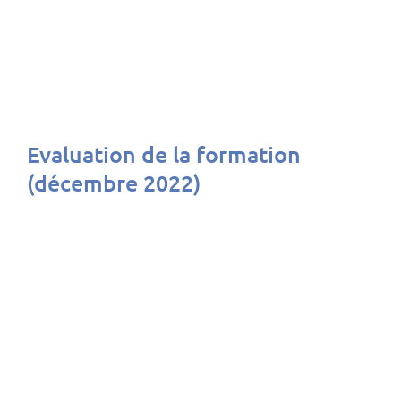
Evaluation de la formation
(décembre 2022)