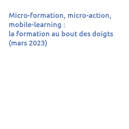
Micro-formation, micro-action,
mobile-learning :
la formation au bout des doigts
(mars 2023)