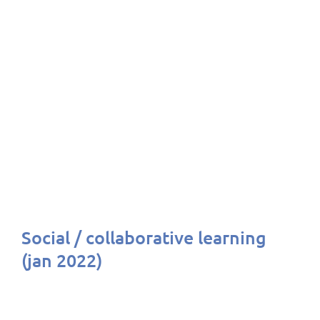
Social / collaborative learning
(jan 2022)