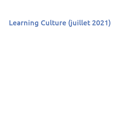
Learning Culture (juillet 2021)