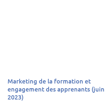
Marketing de la formation et
engagement des apprenants (juin
2023)