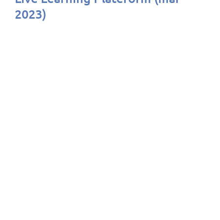
2023)