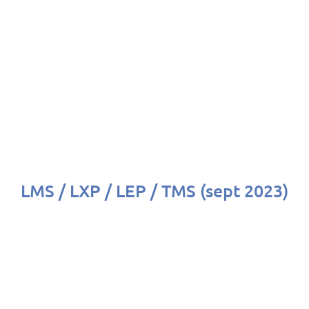
LMS / LXP / LEP / TMS (sept 2023)