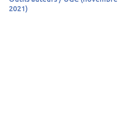
2021)