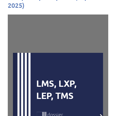
2025)