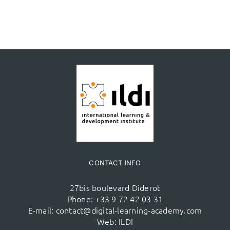
CONTACT INFO
27bis boulevard Diderot
Phone:
+33 9 72 42 03 31
E-mail:
contact@digital-learning-academy.com
Web:
ILDI