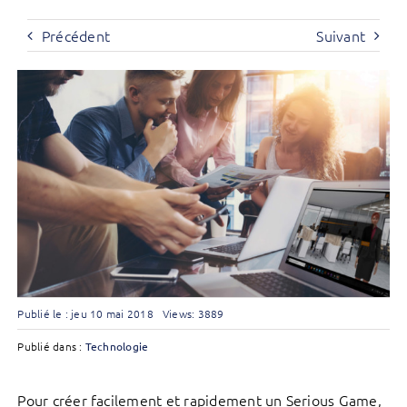
Précédent
Suivant
Publié le : jeu 10 mai 2018
Views: 3889
Publié dans :
Technologie
Pour créer facilement et rapidement un Serious Game,