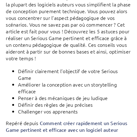
la plupart des logiciels auteurs vous simplifient la phase
de conception purement technique. Vous pouvez alors
vous concentrer sur l’aspect pédagogique de vos
scénarios. Vous ne savez pas par où commencer ? Cet
article est fait pour vous ! Découvrez les 5 astuces pour
réaliser un Serious Game pertinent et efficace grâce à
un contenu pédagogique de qualité. Ces conseils vous
aideront à partir sur de bonnes bases et ainsi, optimiser
votre temps !
Définir clairement l’objectif de votre Serious
Game
Améliorer la conception avec un storytelling
efficace
Penser à des mécaniques de jeu ludique
Définir des règles de jeu précises
Challenger vos apprenants
Repéré depuis
Comment créer rapidement un Serious
Game pertinent et efficace avec un logiciel auteur