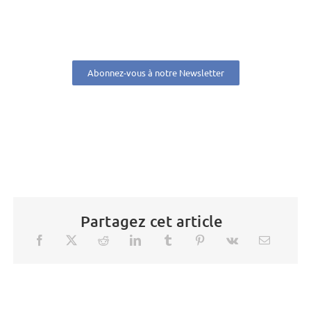
Abonnez-vous à notre Newsletter
Partagez cet article