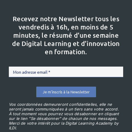
Recevez notre Newsletter tous les
vendredis à 16h,
en moins de 5
minutes, le résumé d’une semaine
de Digital Learning et d’innovation
en formation.
Je m'inscris à la Newsletter
Vos coordonnées demeureront confidentielles, elle ne
seront jamais communiquées à un tiers sans votre accord.
À tout moment vous pourrez vous désabonner en cliquant
sur le lien "Se désabonner" de chacun de nos messages.
Merci de votre intérêt pour la Digital Learning Academy by
ILDI.