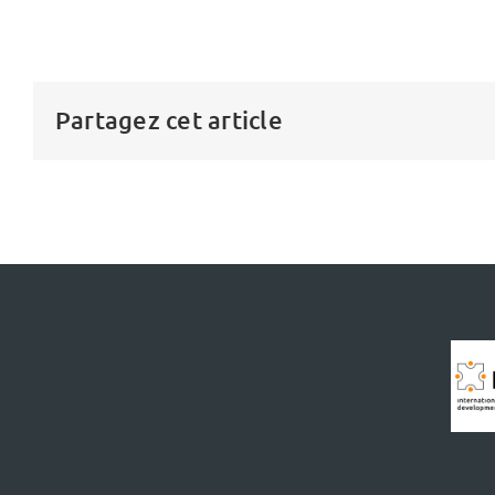
Partagez cet article