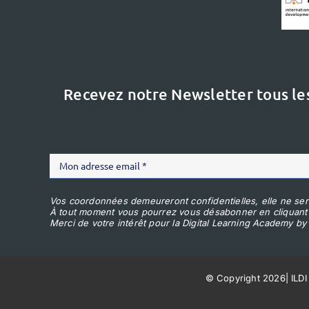
Recevez notre Newsletter tous le
Vos coordonnées demeureront confidentielles, elle ne ser
À tout moment vous pourrez vous désabonner en cliquant
Merci de votre intérêt pour la Digital Learning Academy by 
© Copyright 2026
|
ILDI