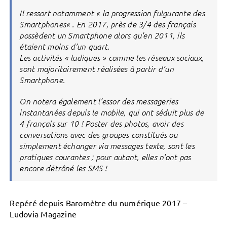
Il ressort notamment « la progression fulgurante des
Smartphones« . En 2017, près de 3/4 des français
possèdent un Smartphone alors qu’en 2011, ils
étaient moins d’un quart.
Les activités « ludiques » comme les réseaux sociaux,
sont majoritairement réalisées à partir d’un
Smartphone.
On notera également l’essor des messageries
instantanées depuis le mobile, qui ont séduit plus de
4 français sur 10 ! Poster des photos, avoir des
conversations avec des groupes constitués ou
simplement échanger via messages texte, sont les
pratiques courantes ; pour autant, elles n’ont pas
encore détrôné les SMS !
Repéré depuis Baromètre du numérique 2017 –
Ludovia Magazine