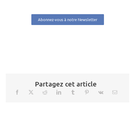
Abonnez-vous à notre Newsletter
Partagez cet article