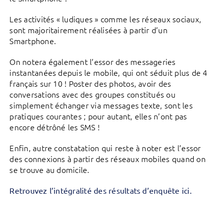
Les activités « ludiques » comme les réseaux sociaux,
sont majoritairement réalisées à partir d’un
Smartphone.
On notera également l’essor des messageries
instantanées depuis le mobile, qui ont séduit plus de 4
français sur 10 ! Poster des photos, avoir des
conversations avec des groupes constitués ou
simplement échanger via messages texte, sont les
pratiques courantes ; pour autant, elles n’ont pas
encore détrôné les SMS !
Enfin, autre constatation qui reste à noter est l’essor
des connexions à partir des réseaux mobiles quand on
se trouve au domicile.
Retrouvez l’intégralité des résultats d’enquête ici.