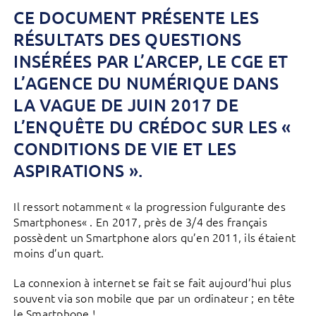
CE DOCUMENT PRÉSENTE LES
RÉSULTATS DES QUESTIONS
INSÉRÉES PAR L’ARCEP, LE CGE ET
L’AGENCE DU NUMÉRIQUE DANS
LA VAGUE DE JUIN 2017 DE
L’ENQUÊTE DU CRÉDOC SUR LES «
CONDITIONS DE VIE ET LES
ASPIRATIONS ».
Il ressort notamment « la progression fulgurante des
Smartphones« . En 2017, près de 3/4 des français
possèdent un Smartphone alors qu’en 2011, ils étaient
moins d’un quart.
La connexion à internet se fait se fait aujourd’hui plus
souvent via son mobile que par un ordinateur ; en tête
le Smartphone !