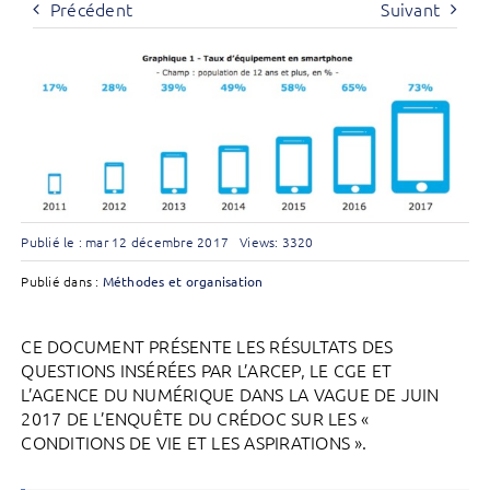
Précédent
Suivant
Publié le : mar 12 décembre 2017
Views: 3320
Publié dans :
Méthodes et organisation
CE DOCUMENT PRÉSENTE LES RÉSULTATS DES
QUESTIONS INSÉRÉES PAR L’ARCEP, LE CGE ET
L’AGENCE DU NUMÉRIQUE DANS LA VAGUE DE JUIN
2017 DE L’ENQUÊTE DU CRÉDOC SUR LES «
CONDITIONS DE VIE ET LES ASPIRATIONS ».