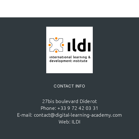
CONTACT INFO
27bis boulevard Diderot
Phone:
+33 9 72 42 03 31
E-mail:
contact@digital-learning-academy.com
Web:
ILDI