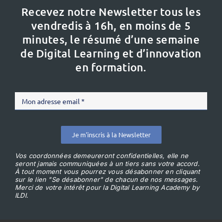
Recevez notre Newsletter tous les
vendredis à 16h,
en moins de 5
minutes, le résumé d’une semaine
de Digital Learning et d’innovation
en formation.
Je m'inscris à la Newsletter
Vos coordonnées demeureront confidentielles, elle ne
seront jamais communiquées à un tiers sans votre accord.
À tout moment vous pourrez vous désabonner en cliquant
sur le lien "Se désabonner" de chacun de nos messages.
Merci de votre intérêt pour la Digital Learning Academy by
ILDI.