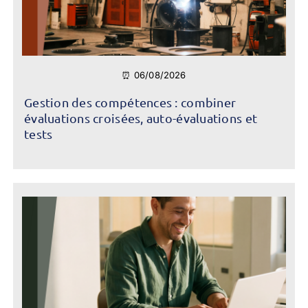
⏰ 06/08/2026
Gestion des compétences : combiner
évaluations croisées, auto-évaluations et
tests