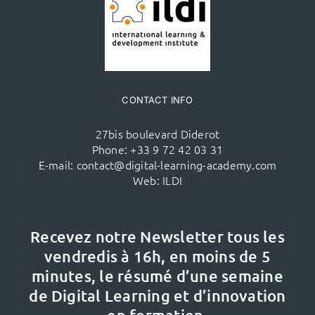
CONTACT INFO
27bis boulevard Diderot
Phone:
+33 9 72 42 03 31
E-mail:
contact@digital-learning-academy.com
Web:
ILDI
Recevez notre Newsletter tous les
vendredis à 16h,
en moins de 5
minutes, le résumé d’une semaine
de Digital Learning et d’innovation