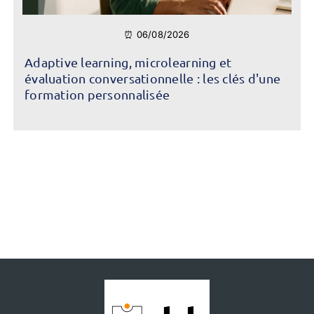
⏰ 06/08/2026
Adaptive learning, microlearning et
évaluation conversationnelle : les clés d'une
formation personnalisée