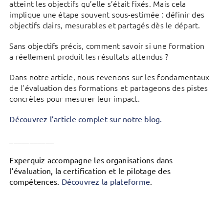
atteint les objectifs qu’elle s’était fixés. Mais cela
implique une étape souvent sous-estimée : définir des
objectifs clairs, mesurables et partagés dès le départ.
Sans objectifs précis, comment savoir si une formation
a réellement produit les résultats attendus ?
Dans notre article, nous revenons sur les fondamentaux
de l’évaluation des formations et partageons des pistes
concrètes pour mesurer leur impact.
Découvrez l’article complet sur notre blog.
___________
Experquiz accompagne les organisations dans
l’évaluation, la certification et le pilotage des
compétences.
Découvrez la plateforme
.