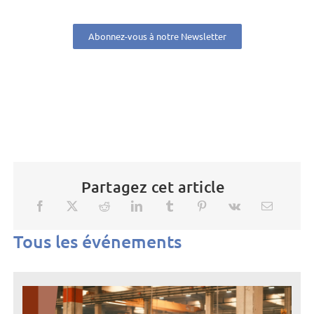
Abonnez-vous à notre Newsletter
Partagez cet article
Tous les événements