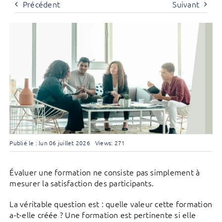
Précédent
Suivant
Publié le : lun 06 juillet 2026
Views: 271
Évaluer une formation ne consiste pas simplement à
mesurer la satisfaction des participants.
La véritable question est : quelle valeur cette formation
a-t-elle créée ? Une formation est pertinente si elle