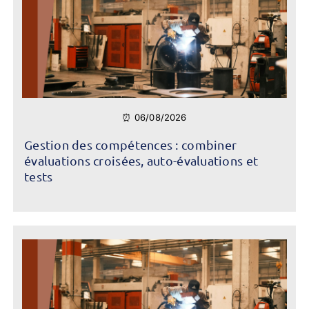
⏰ 06/08/2026
Gestion des compétences : combiner
évaluations croisées, auto-évaluations et
tests