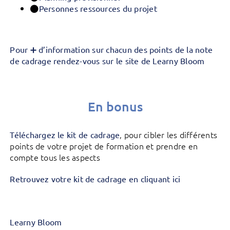
Personnes ressources du projet
Pour ➕ d’information sur chacun des points de la note
de cadrage rendez-vous sur le site de Learny Bloom
En bonus
, pour cibler les différents
Téléchargez le kit de cadrage
points de votre projet de formation et prendre en
compte tous les aspects
Retrouvez votre kit de cadrage en cliquant ici
Learny Bloom