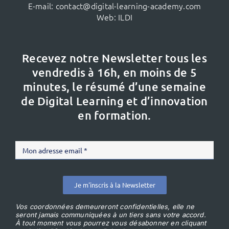
E-mail:
contact@digital-learning-academy.com
Web:
ILDI
Recevez notre Newsletter tous les
vendredis à 16h,
en moins de 5
minutes, le résumé d’une semaine
de Digital Learning et d’innovation
en formation.
Je m'inscris à la Newsletter
Vos coordonnées demeureront confidentielles, elle ne
seront jamais communiquées à un tiers sans votre accord.
À tout moment vous pourrez vous désabonner en cliquant