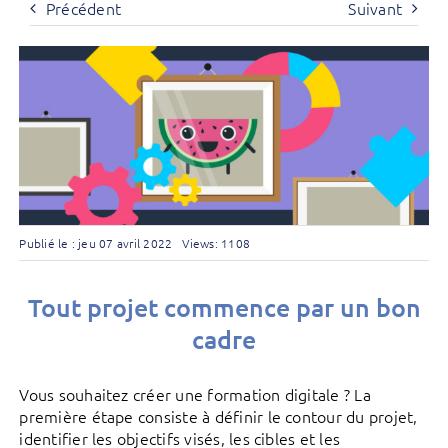
Précédent
Suivant
Publié le : jeu 07 avril 2022
Views: 1108
Tout projet commence par un bon
cadre
Vous souhaitez créer une formation digitale ? La
première étape consiste à définir le contour du projet,
identifier les objectifs visés, les cibles et les