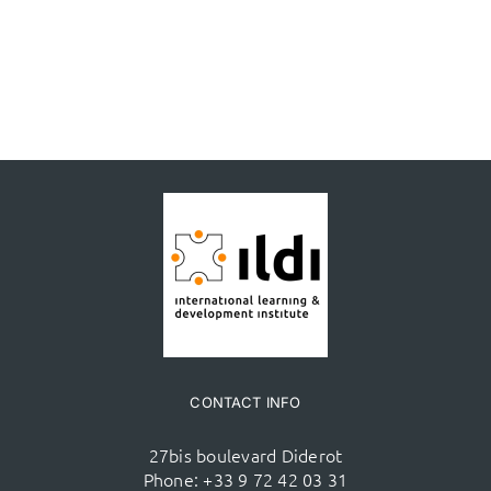
CONTACT INFO
27bis boulevard Diderot
Phone:
+33 9 72 42 03 31