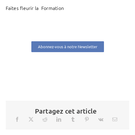
Faites fleurir la Formation
Abonnez-vous à notre Newsletter
Partagez cet article