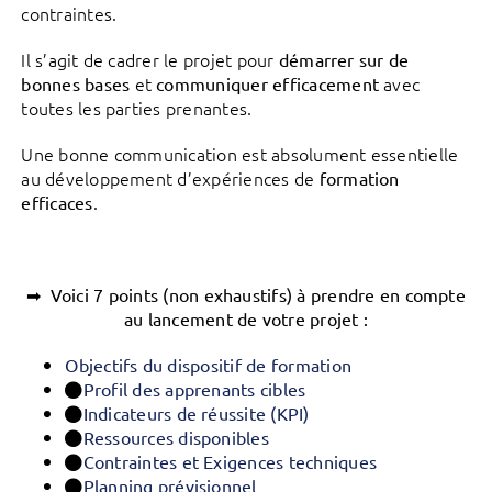
contraintes.
Il s’agit de cadrer le projet pour
démarrer sur de
et
avec
bonnes bases
communiquer efficacement
toutes les parties prenantes.
Une bonne communication est absolument essentielle
au développement d’expériences de
formation
.
efficaces
➡ Voici 7 points (non exhaustifs) à prendre en compte
au lancement de votre projet :
Objectifs du dispositif de formation
Profil des apprenants cibles
Indicateurs de réussite (KPI)
Ressources disponibles
Contraintes et Exigences techniques
Planning prévisionnel